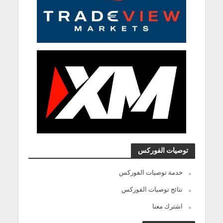
توصيات الفوركس
خدمة توصيات الفوركس
نتائج توصيات الفوركس
اشترك معنا