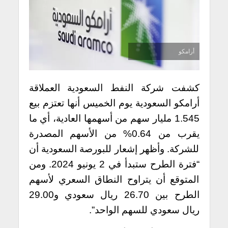
أرامكو
كشفت شركة النفط السعودية العملاقة
أرامكو السعودية يوم الخميس أنها تعتزم بيع
1.545 مليار سهم من أسهمها العادية، أي ما
يقرب من 0.64% من الأسهم المصدرة
للشركة. وأظهر إشعار للبورصة السعودية أن
“فترة الطرح ستبدأ في 2 يونيو 2024. ومن
المتوقع أن يتراوح النطاق السعري لأسهم
الطرح بين 26.70 ريال سعودي و29.00
ريال سعودي للسهم الواحد”.