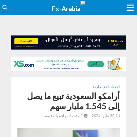
الاخبار الاقتصادية
أرامكو السعودية تبيع ما يصل
إلى 1.545 مليار سهم
30 مايو، 2024
2 وقت القراءة بالدقيقة