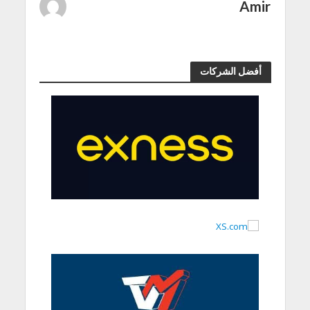
Amir
أفضل الشركات