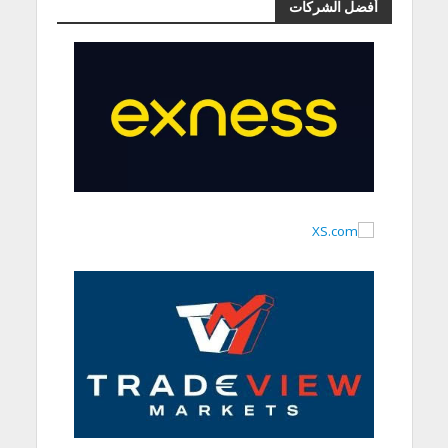
أفضل الشركات