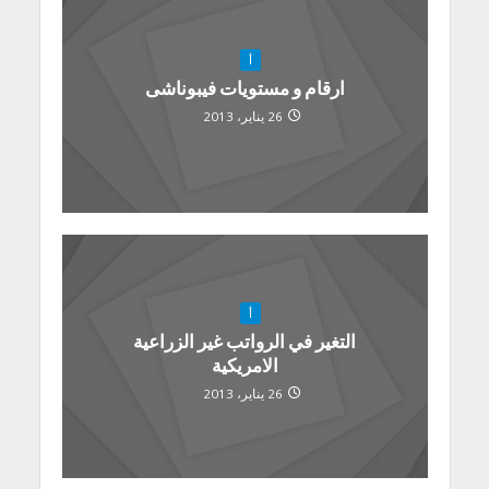
أ
ارقام و مستويات فيبوناشى
26 يناير، 2013
أ
التغير في الرواتب غير الزراعية
الامريكية
26 يناير، 2013