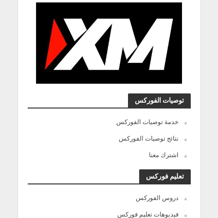
توصيات الفوركس
خدمة توصيات الفوركس
نتائج توصيات الفوركس
اشترك معنا
تعليم فوركس
دروس الفوركس
فيديوهات تعليم فوركس