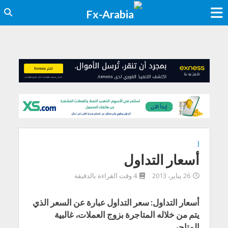
أ
أسعار التداول
26 يناير، 2013
4 وقت القراءة بالدقيقة
أسعار التداول: سعر التداول عبارة عن السعر الذي
يتم من خلاله المتاجرة بزوج العملات، غالبية
المتاجر