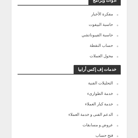
أدوات وبرامج
مفكرة الأخبار
حاسبة البيفوت
حاسبة الفيبوناتشي
حساب النقطة
محول العملات
خدمات إف إكس أرابيا
التحليلات الفنية
خدمة الطوارىء
خدمة كبار العملاء
الدعم الفنى و خدمة العملاء
عروض و مسابقات
فتح حساب