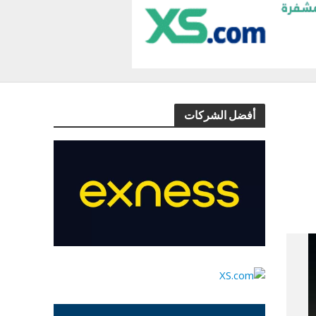
أفضل الشركات