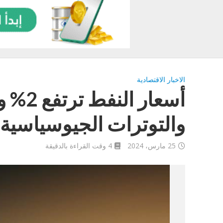
الاخبار الاقتصادية
أسعار 
والتوترات الجيوسياسية
25 مارس، 2024
4 وقت القراءة بالدقيقة