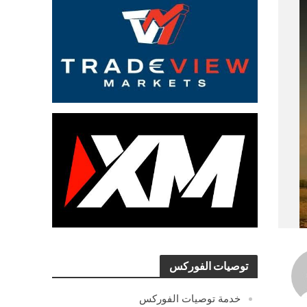
توصيات الفوركس
خدمة توصيات الفوركس