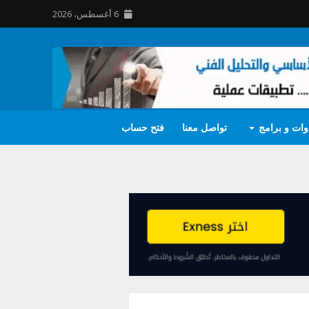
6 أغسطس، 2026
وات و برامج
تواصل معنا
فتح حساب