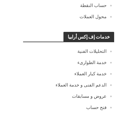
حساب النقطة
محول العملات
خدمات إف إكس أرابيا
التحليلات الفنية
خدمة الطوارىء
خدمة كبار العملاء
الدعم الفنى و خدمة العملاء
عروض و مسابقات
فتح حساب