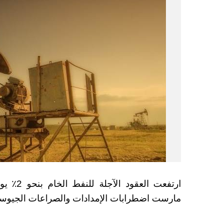
ارتفعت ا
مارست اضطرابات الإمدادات والصراعات الجيوسي