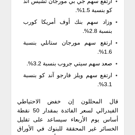
ارتفع سهم جي بي مورجان تشيس آند
كو بنسبة 1.5%.
وزاد سهم بنك أوف أمريكا كورب
بنسبة 2.8%.
ارتفع سهم مورجان ستانلي بنسبة
1.6%.
صعد سهم سيتي جروب بنسبة 3.2%.
ارتفع سهم ويلز فارجو آند كو بنسبة
3.1%.
قال المحللون إن خفض الاحتياطي
الفيدرالي لسعر الفائدة بمقدار 50 نقطة
أساس يوم الأربعاء سيساعد على تقليل
الخسائر غير المحققة للبنوك في الأوراق