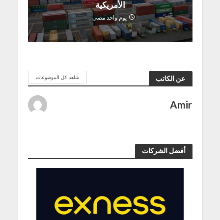
الأمريكية
يوم واحد مضى
شاهد كل الموضوعات
عن الكاتب
Amir
أفضل الشركات