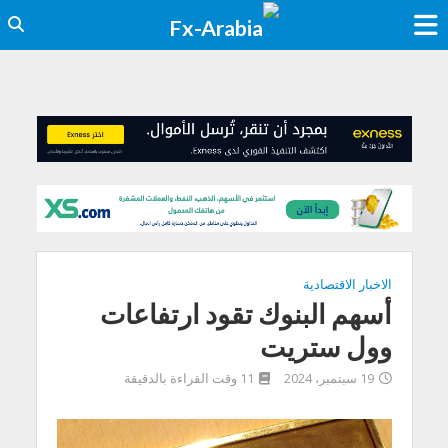
الاخبار الاقتصادية
أسهم البنوك تقود ارتفاعات
وول ستريت
19 سبتمبر، 2024
11 وقت القراءة بالدقيقة