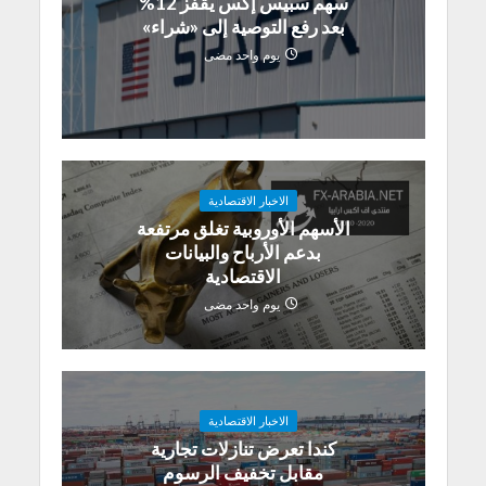
سهم سبيس إكس يقفز 12%
بعد رفع التوصية إلى «شراء»
يوم واحد مضى
الاخبار الاقتصادية
الأسهم الأوروبية تغلق مرتفعة
بدعم الأرباح والبيانات
الاقتصادية
يوم واحد مضى
الاخبار الاقتصادية
كندا تعرض تنازلات تجارية
مقابل تخفيف الرسوم