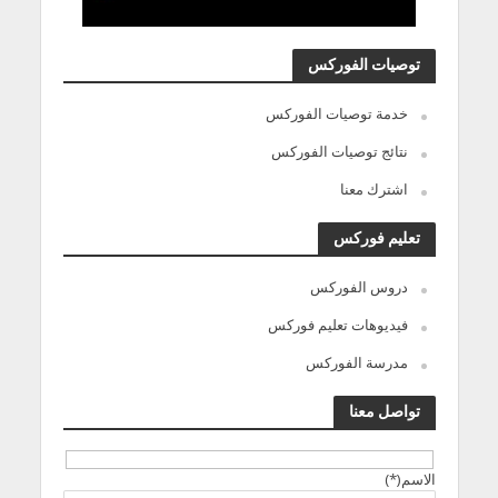
توصيات الفوركس
خدمة توصيات الفوركس
نتائج توصيات الفوركس
اشترك معنا
تعليم فوركس
دروس الفوركس
فيديوهات تعليم فوركس
مدرسة الفوركس
تواصل معنا
الاسم(*)