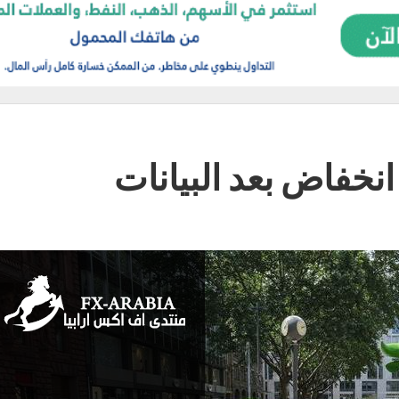
نخفاض بعد البيانات