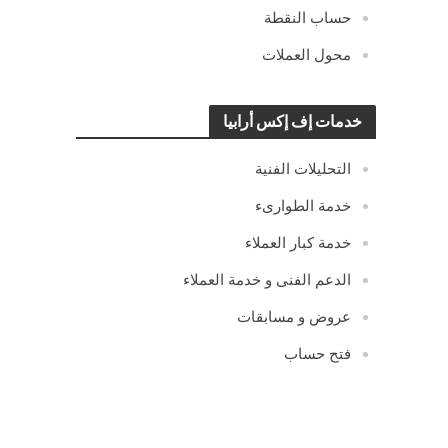
حساب النقطة
محول العملات
خدمات إف إكس أرابيا
التحليلات الفنية
خدمة الطوارىء
خدمة كبار العملاء
الدعم الفنى و خدمة العملاء
عروض و مسابقات
فتح حساب