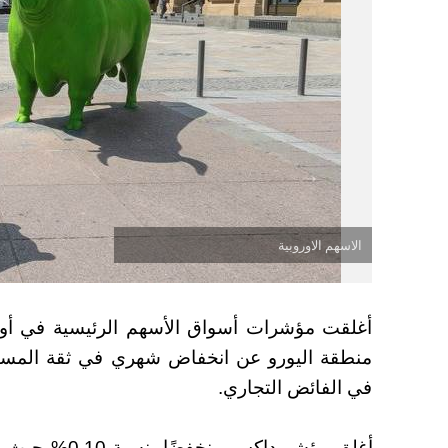
الاسهم الاوروبية
أغلقت مؤشرات أسواق الأسهم الرئيسية في أورو
منطقة اليورو عن انخفاض شهري في ثقة المستث
في الفائض التجاري.