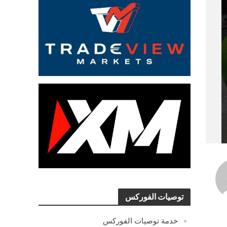
توصيات الفوركس
خدمة توصيات الفوركس