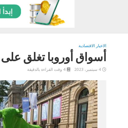
الاخبار الاقتصادية
أسواق أوروبا تغلق على ا
4 سبتمبر، 2023
4 وقت القراءة بالدقيقة