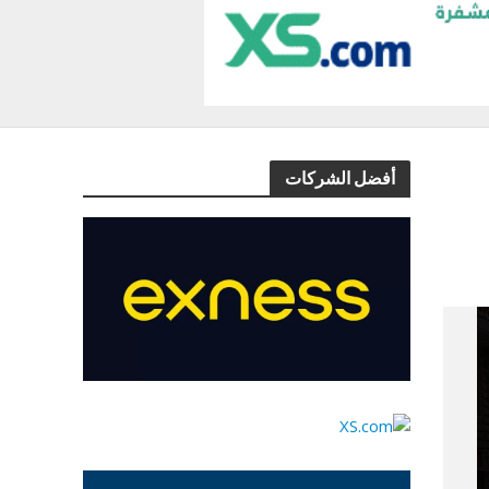
أفضل الشركات