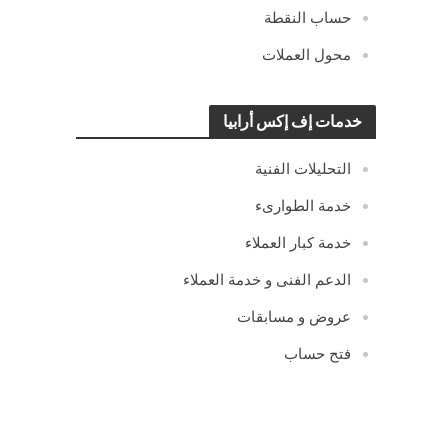
حساب النقطة
محول العملات
خدمات إف إكس أرابيا
التحليلات الفنية
خدمة الطوارىء
خدمة كبار العملاء
الدعم الفنى و خدمة العملاء
عروض و مسابقات
فتح حساب