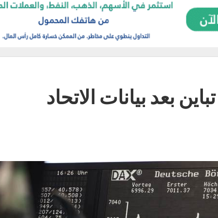
اين بعد بيانات الاتحاد