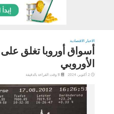
الاخبار الاقتصادية
أسواق أوروبا تغلق على تب
الأوروبي
2 أكتوبر، 2024
8 وقت القراءة بالدقيقة