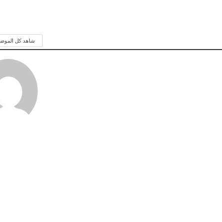
شاهد كل الموض