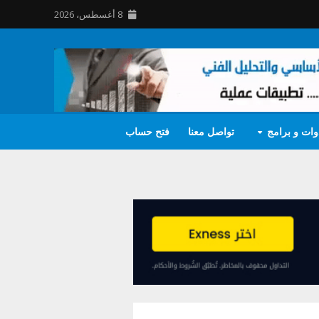
8 أغسطس، 2026
وات و برامج
تواصل معنا
فتح حساب