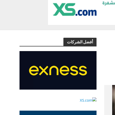
أفضل الشركات