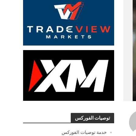
توصيات الفوركس
خدمة توصيات الفوركس