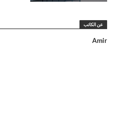
عن الكاتب
Amir