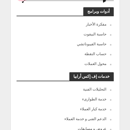
أدوات وبرامج
مفكرة الأخبار
حاسبة البيفوت
حاسبة الفيبوناتشي
حساب النقطة
محول العملات
خدمات إف إكس أرابيا
التحليلات الفنية
خدمة الطوارىء
خدمة كبار العملاء
الدعم الفنى و خدمة العملاء
عروض و مسابقات