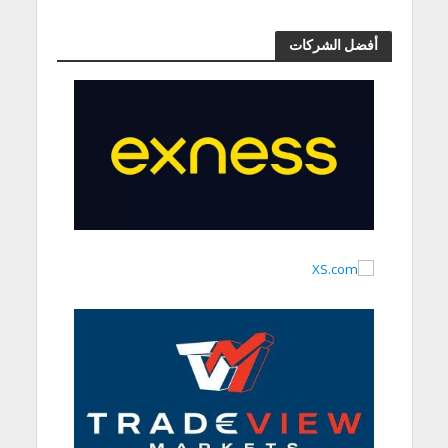
أفضل الشركات