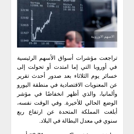
الاسهم الاوروبية
تراجعت مؤشرات أسواق الأسهم الرئيسية
في أوروبا التي إما امتدت أو تحولت إلى
خسائر يوم الثلاثاء بعد صدور أحدث تقرير
عن المعنويات الاقتصادية في منطقة اليورو
وألمانيا، والذي أظهر انخفاضًا في مؤشر
الوضع الحالي للأخيرة. وفي الوقت نفسه،
أبلغت المملكة المتحدة عن ارتفاع ربع
سنوي في معدل البطالة في البلاد.