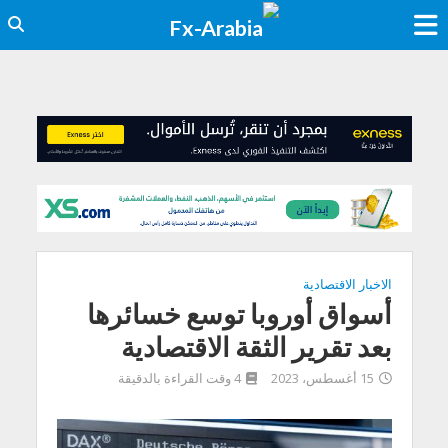
الاخبار الاقتصادية
أسواق أوروبا توسع خسائرها
بعد تقرير الثقة الاقتصادية
15 أغسطس، 2023
4 وقت القراءة بالدقيقة