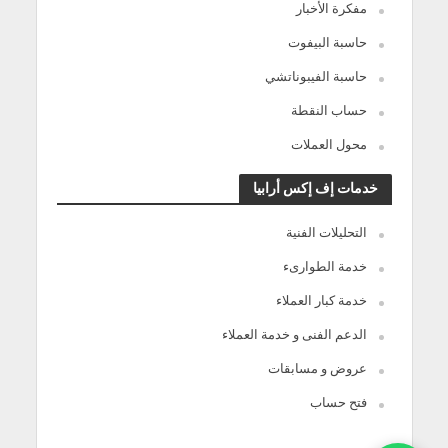
مفكرة الأخبار
حاسبة البيفوت
حاسبة الفيبوناتشي
حساب النقطة
محول العملات
خدمات إف إكس أرابيا
التحليلات الفنية
خدمة الطوارىء
خدمة كبار العملاء
الدعم الفنى و خدمة العملاء
عروض و مسابقات
فتح حساب