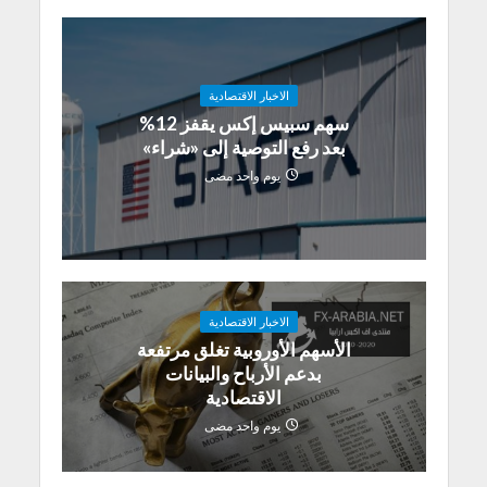
الاخبار الاقتصادية
سهم سبيس إكس يقفز 12%
بعد رفع التوصية إلى «شراء»
يوم واحد مضى
الاخبار الاقتصادية
الأسهم الأوروبية تغلق مرتفعة
بدعم الأرباح والبيانات
الاقتصادية
يوم واحد مضى