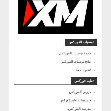
توصيات الفوركس
خدمة توصيات الفوركس
نتائج توصيات الفوركس
اشترك معنا
تعليم فوركس
دروس الفوركس
فيديوهات تعليم فوركس
مدرسة الفوركس