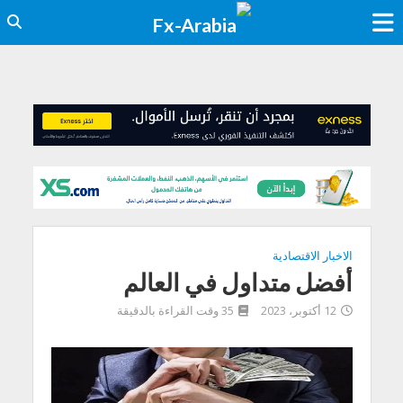
الاخبار الاقتصادية
أفضل متداول في العالم
12 أكتوبر، 2023
35 وقت القراءة بالدقيقة