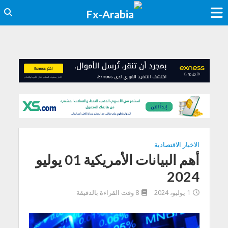
الاخبار الاقتصادية
أهم البيانات الأمريكية 01 يوليو
2024
1 يوليو، 2024
8 وقت القراءة بالدقيقة