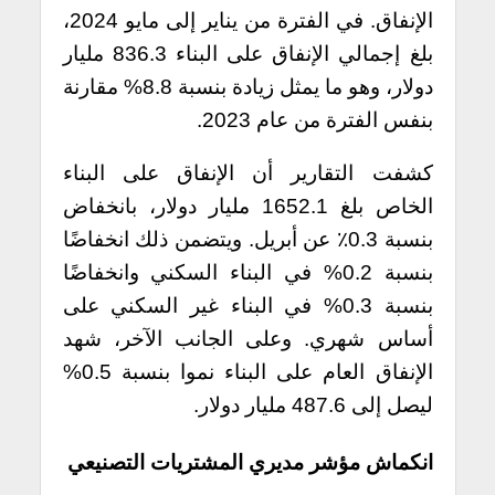
الإنفاق.
في الفترة من يناير إلى مايو 2024،
بلغ إجمالي الإنفاق على البناء 836.3 مليار
دولار، وهو ما يمثل زيادة بنسبة 8.8% مقارنة
بنفس الفترة من عام 2023.
كشفت التقارير أن الإنفاق على البناء
الخاص بلغ 1652.1 مليار دولار، بانخفاض
بنسبة 0.3٪ عن أبريل. ويتضمن ذلك انخفاضًا
بنسبة 0.2% في البناء السكني وانخفاضًا
بنسبة 0.3% في البناء غير السكني على
أساس شهري. وعلى الجانب الآخر، شهد
الإنفاق العام على البناء نموا بنسبة 0.5%
ليصل إلى 487.6 مليار دولار.
انكماش مؤشر مديري المشتريات التصنيعي