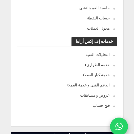
حاسبة الفيبوناتشي
حساب النقطة
محول العملات
خدمات إف إكس أرابيا
التحليلات الفنية
خدمة الطوارىء
خدمة كبار العملاء
الدعم الفنى و خدمة العملاء
عروض و مسابقات
فتح حساب