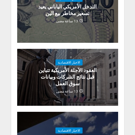
التدخل الأمريكي الياباني يعيد
تسعير مخاطر بيع الين
13 ساعة مضى
الاخبار الاقتصادية
العقود الآجلة الأمريكية تتباين
قبل نتائج الشركات وبيانات
سوق العمل
13 ساعة مضى
الاخبار الاقتصادية