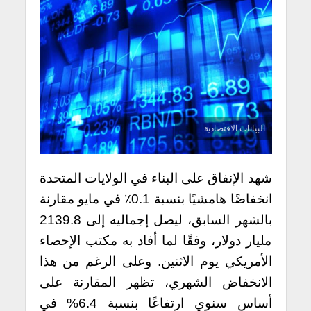
البيانات الاقتصادية
شهد الإنفاق على البناء في الولايات المتحدة
انخفاضًا هامشيًا بنسبة 0.1٪ في مايو مقارنة
بالشهر السابق، ليصل إجماليه إلى 2139.8
مليار دولار، وفقًا لما أفاد به مكتب الإحصاء
الأمريكي يوم الاثنين. وعلى الرغم من هذا
الانخفاض الشهري، تظهر المقارنة على
أساس سنوي ارتفاعًا بنسبة 6.4% في