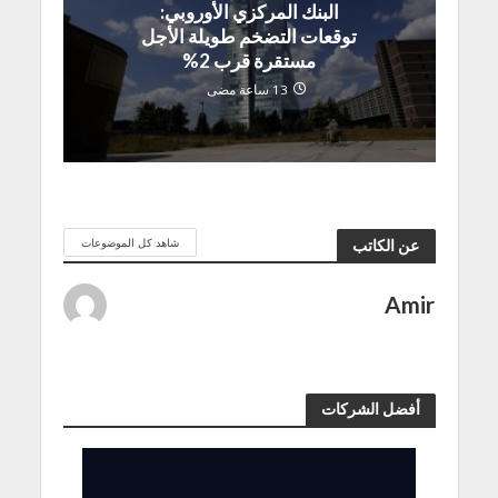
البنك المركزي الأوروبي:
توقعات التضخم طويلة الأجل
مستقرة قرب 2%
13 ساعة مضى
شاهد كل الموضوعات
عن الكاتب
Amir
أفضل الشركات