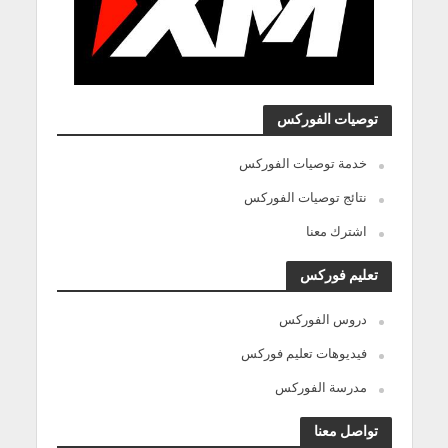
توصيات الفوركس
خدمة توصيات الفوركس
نتائج توصيات الفوركس
اشترك معنا
تعليم فوركس
دروس الفوركس
فيديوهات تعليم فوركس
مدرسة الفوركس
تواصل معنا