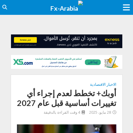
الاخبار الاقتصادية
أوبك+ تخطط لعدم إجراء أي
تغييرات أساسية قبل عام 2027
28 مايو، 2025
4 وقت القراءة بالدقيقة