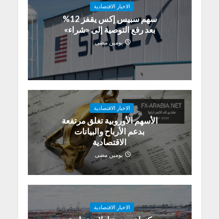
الاخبار الاقتصادية
سهم سبيس إكس يقفز 12%
بعد رفع التوصية إلى «شراء»
يومين مضى
الاخبار الاقتصادية
الأسهم الأوروبية تغلق مرتفعة
بدعم الأرباح والبيانات
الاقتصادية
يومين مضى
الاخبار الاقتصادية