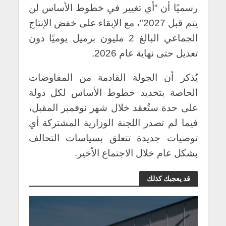
رسميًا أن “أي تغيير في خطوط الأساس لن
يتم قبل 2027″، مع الإبقاء على خفض الإنتاج
الجماعي البالغ 2 مليون برميل يوميًا دون
تعديل حتى نهاية عام 2026.
يُذكر أن الجولة القادمة من المفاوضات
الخاصة بتحديد خطوط الأساس لكل دولة
على حدة ستُعقد خلال شهر نوفمبر المقبل،
فيما لم تصدر اللجنة الوزارية المشتركة أي
توصيات جديدة تتعلق بسياسات التحالف
بشكل عام خلال الاجتماع الأخير.
قد يعجبك كذلك