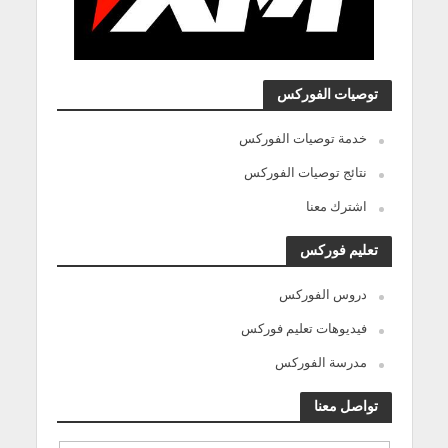
توصيات الفوركس
خدمة توصيات الفوركس
نتائج توصيات الفوركس
اشترك معنا
تعليم فوركس
دروس الفوركس
فيديوهات تعليم فوركس
مدرسة الفوركس
تواصل معنا