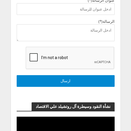
عنوان الرسالة(*)
الرسالة(*)
نشأة النقود وسيطرة آل روتشيلد علي الاقتصاد
مشغل
الفيديو