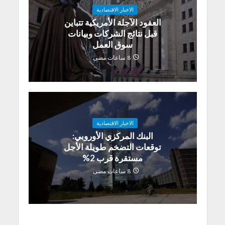
الاخبار الاقتصادية
العقود الآجلة الأمريكية تتباين
قبل نتائج الشركات وبيانات
سوق العمل
8 ساعات مضى
الاخبار الاقتصادية
البنك المركزي الأوروبي:
توقعات التضخم طويلة الأجل
مستقرة قرب 2%
8 ساعات مضى