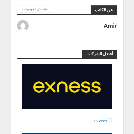
شاهد كل الموضوعات
عن الكاتب
Amir
أفضل الشركات