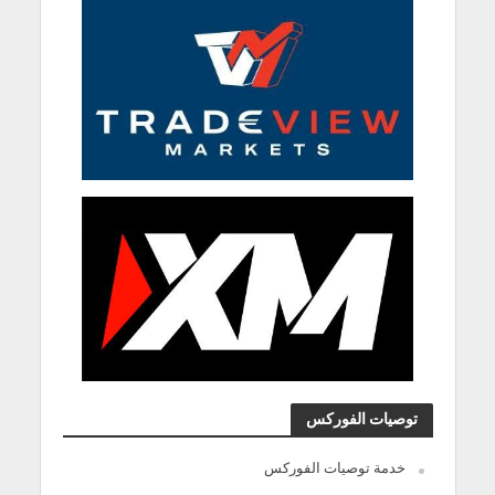
توصيات الفوركس
خدمة توصيات الفوركس