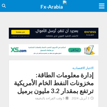
الاخبار الاقتصادية
إدارة معلومات الطاقة:
مخزونات النفط الخام الأمريكية
ترتفع بمقدار 3.2 مليون برميل
3 أبريل، 2024
5 وقت القراءة بالدقيقة