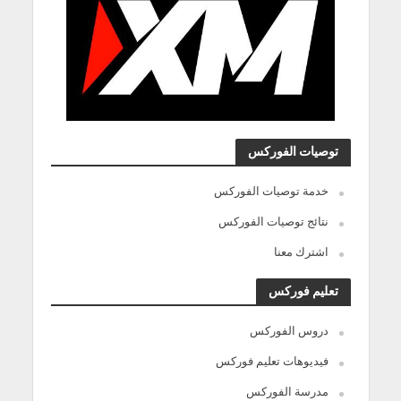
توصيات الفوركس
خدمة توصيات الفوركس
نتائج توصيات الفوركس
اشترك معنا
تعليم فوركس
دروس الفوركس
فيديوهات تعليم فوركس
مدرسة الفوركس