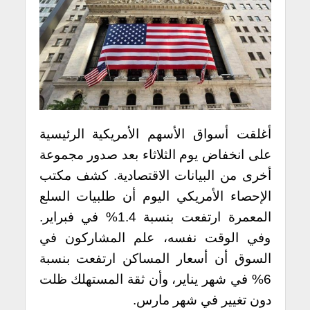
أغلقت أسواق الأسهم الأمريكية الرئيسية
على انخفاض يوم الثلاثاء بعد صدور مجموعة
أخرى من البيانات الاقتصادية.
كشف مكتب
الإحصاء الأمريكي اليوم أن طلبيات السلع
المعمرة ارتفعت بنسبة 1.4% في فبراير.
وفي الوقت نفسه، علم المشاركون في
السوق أن أسعار المساكن ارتفعت بنسبة
6% في شهر يناير، وأن ثقة المستهلك ظلت
دون تغيير في شهر مارس.