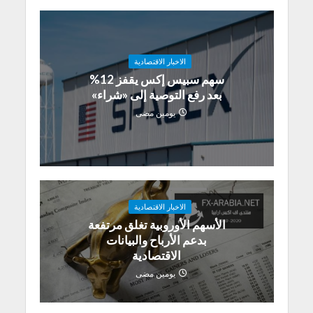
الاخبار الاقتصادية
سهم سبيس إكس يقفز 12%
بعد رفع التوصية إلى «شراء»
يومين مضى
الاخبار الاقتصادية
الأسهم الأوروبية تغلق مرتفعة
بدعم الأرباح والبيانات
الاقتصادية
يومين مضى