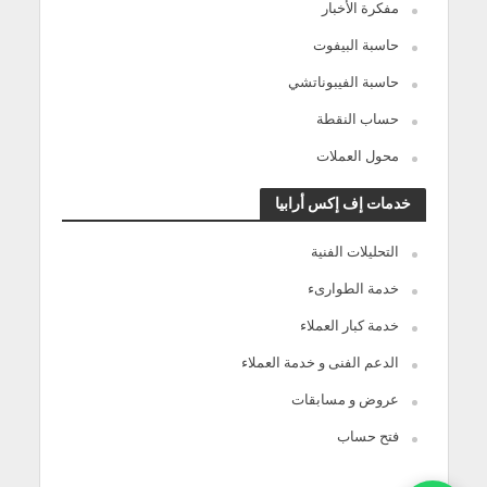
مفكرة الأخبار
حاسبة البيفوت
حاسبة الفيبوناتشي
حساب النقطة
محول العملات
خدمات إف إكس أرابيا
التحليلات الفنية
خدمة الطوارىء
خدمة كبار العملاء
الدعم الفنى و خدمة العملاء
عروض و مسابقات
فتح حساب