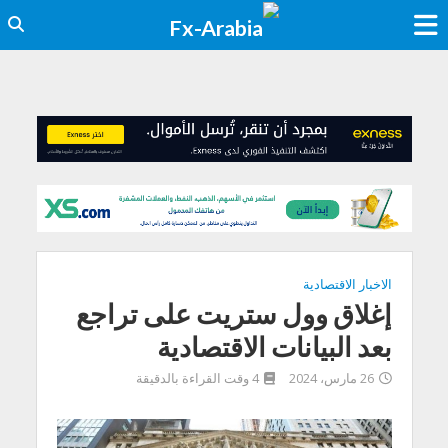
الاخبار الاقتصادية
إغلاق وول ستريت على تراجع
بعد البيانات الاقتصادية
26 مارس، 2024
4 وقت القراءة بالدقيقة