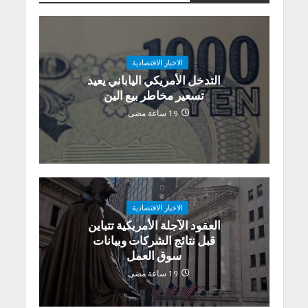
الاخبار الاقتصادية
التدخل الأمريكي الياباني يعيد
تسعير مخاطر بيع الين
19 ساعة مضى
الاخبار الاقتصادية
العقود الآجلة الأمريكية تتباين
قبل نتائج الشركات وبيانات
سوق العمل
19 ساعة مضى