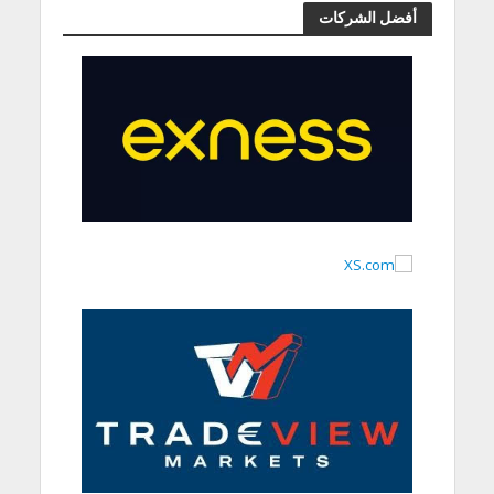
أفضل الشركات