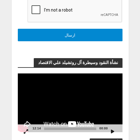
نشأة النقود وسيطرة آل روتشيلد علي الاقتصاد
مشغل
الفيديو
12:14
00:00