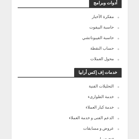
أدوات وبرامج
مفكرة الأخبار
حاسبة البيفوت
حاسبة الفيبوناتشي
حساب النقطة
محول العملات
خدمات إف إكس أرابيا
التحليلات الفنية
خدمة الطوارىء
خدمة كبار العملاء
الدعم الفنى و خدمة العملاء
عروض و مسابقات
فتح حساب