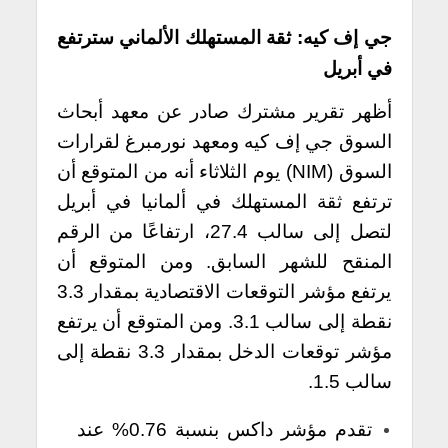
جي إف كيه: ثقة المستهلك الألماني سترتفع
في أبريل
أظهر تقرير مشترك صادر عن معهد أبحاث
السوق جي إف كيه ومعهد نورمبرغ لقرارات
السوق (NIM) يوم الثلاثاء أنه من المتوقع أن
ترتفع ثقة المستهلك في ألمانيا في أبريل
لتصل إلى سالب 27.4، ارتفاعًا من الرقم
المنقح للشهر السابق.
ومن المتوقع أن
يرتفع مؤشر التوقعات الاقتصادية بمقدار 3.3
نقطة إلى سالب 3.1. ومن المتوقع أن يرتفع
مؤشر توقعات الدخل بمقدار 3.3 نقطة إلى
سالب 1.5.
تقدم مؤشر داكس بنسبة 0.76% عند