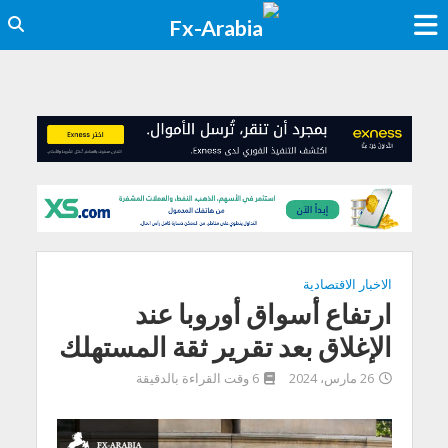
الاخبار الاقتصادية
ارتفاع أسواق أوروبا عند
الإغلاق بعد تقرير ثقة المستهلك
26 مارس، 2024
6 وقت القراءة بالدقيقة