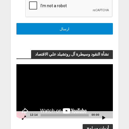
نشأة النقود وسيطرة آل روتشيلد علي الاقتصاد
مشغل
الفيديو
12:14
00:00
أدوات وبرامج