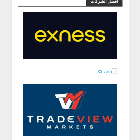
أفضل الشركات