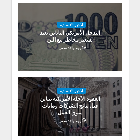
الاخبار الاقتصادية
التدخل الأمريكي الياباني يعيد
تسعير مخاطر بيع الين
يوم واحد مضى
الاخبار الاقتصادية
العقود الآجلة الأمريكية تتباين
قبل نتائج الشركات وبيانات
سوق العمل
يوم واحد مضى