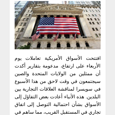
افتتحت الأسواق الأمريكية تعاملات يوم
الأربعاء على ارتفاع، مدعومة بتقارير أكدت
أن ممثلين من الولايات المتحدة والصين
سيجتمعون في وقت لاحق من هذا الأسبوع
في سويسرا لمناقشة العلاقات التجارية بين
البلدين. هذه الأنباء أعادت بعض التفاؤل إلى
الأسواق بشأن احتمالية التوصل إلى اتفاق
تجاري في المستقبل القريب، مما ساهم في