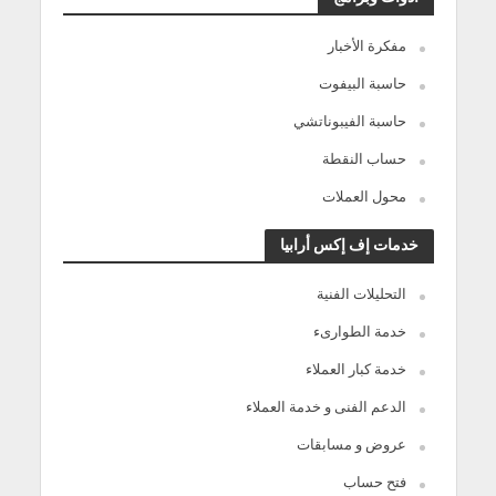
مفكرة الأخبار
حاسبة البيفوت
حاسبة الفيبوناتشي
حساب النقطة
محول العملات
خدمات إف إكس أرابيا
التحليلات الفنية
خدمة الطوارىء
خدمة كبار العملاء
الدعم الفنى و خدمة العملاء
عروض و مسابقات
فتح حساب