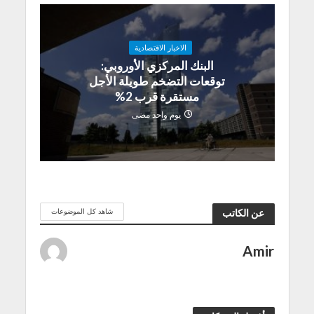
الاخبار الاقتصادية
البنك المركزي الأوروبي:
توقعات التضخم طويلة الأجل
مستقرة قرب 2%
يوم واحد مضى
شاهد كل الموضوعات
عن الكاتب
Amir