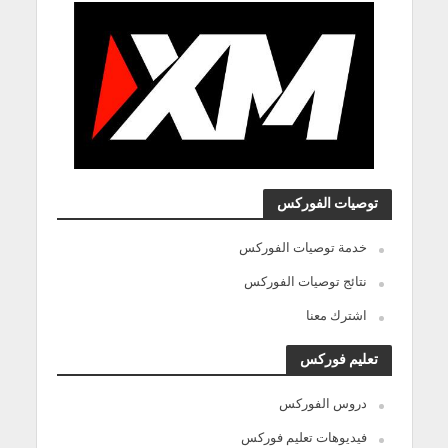
توصيات الفوركس
خدمة توصيات الفوركس
نتائج توصيات الفوركس
اشترك معنا
تعليم فوركس
دروس الفوركس
فيديوهات تعليم فوركس