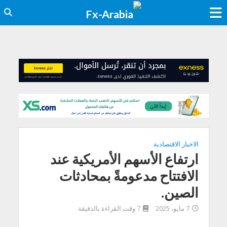
الاخبار الاقتصادية
ارتفاع الأسهم الأمريكية عند
الافتتاح مدعومةً بمحادثات
الصين.
7 مايو، 2025
7 وقت القراءة بالدقيقة