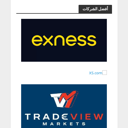
أفضل الشركات