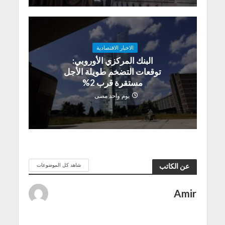
الاخبار الاقتصادية
البنك المركزي الأوروبي:
توقعات التضخم طويلة الأجل
مستقرة قرب 2%
يوم واحد مضى
شاهد كل الموضوعات
عن الكاتب
Amir