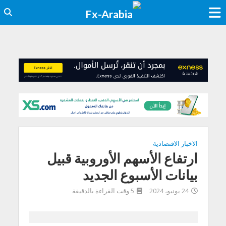
الاخبار الاقتصادية
ارتفاع الأسهم الأوروبية قبيل
بيانات الأسبوع الجديد
24 يونيو، 2024
5 وقت القراءة بالدقيقة