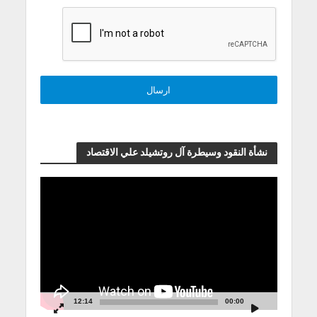
نشأة النقود وسيطرة آل روتشيلد علي الاقتصاد
مشغل
الفيديو
12:14
00:00