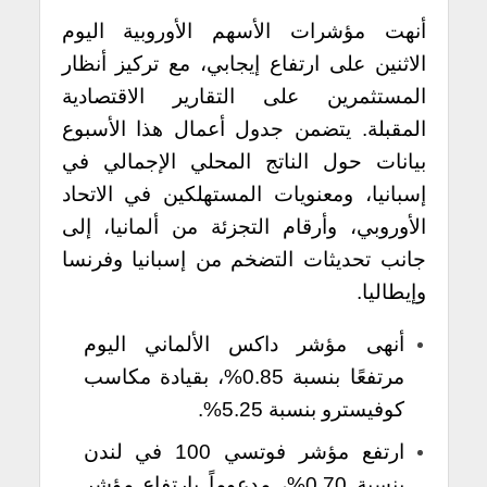
أنهت مؤشرات الأسهم الأوروبية اليوم
الاثنين على ارتفاع إيجابي، مع تركيز أنظار
المستثمرين على التقارير الاقتصادية
المقبلة. يتضمن جدول أعمال هذا الأسبوع
بيانات حول الناتج المحلي الإجمالي في
إسبانيا، ومعنويات المستهلكين في الاتحاد
الأوروبي، وأرقام التجزئة من ألمانيا، إلى
جانب تحديثات التضخم من إسبانيا وفرنسا
وإيطاليا.
أنهى مؤشر داكس الألماني اليوم
مرتفعًا بنسبة 0.85%، بقيادة مكاسب
كوفيسترو بنسبة 5.25%.
ارتفع مؤشر فوتسي 100 في لندن
بنسبة 0.70%، مدعوماً بارتفاع مؤشر