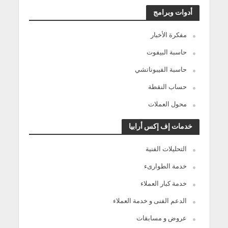
أدوات وبرامج
مفكرة الأخبار
حاسبة البيفوت
حاسبة الفيبوناتشي
حساب النقطة
محول العملات
خدمات إف إكس أرابيا
التحليلات الفنية
خدمة الطوارىء
خدمة كبار العملاء
الدعم الفنى و خدمة العملاء
عروض و مسابقات