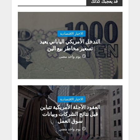
قد يعجبك كذلك
الاخبار الاقتصادية
التدخل الأمريكي الياباني يعيد
تسعير مخاطر بيع الين
يوم واحد مضى
الاخبار الاقتصادية
العقود الآجلة الأمريكية تتباين
قبل نتائج الشركات وبيانات
سوق العمل
يوم واحد مضى