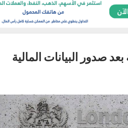
 بعد صدور البيانات المالية