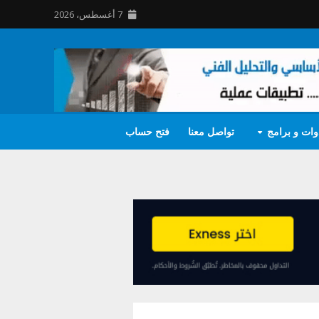
7 أغسطس، 2026
وات و برامج
تواصل معنا
فتح حساب