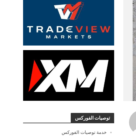
توصيات الفوركس
خدمة توصيات الفوركس