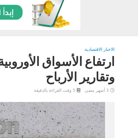
الاخبار الاقتصادية
ارتفاع الأسواق الأوروبية
وتقارير الأرباح
3 أشهر مضى
5 وقت القراءة بالدقيقة