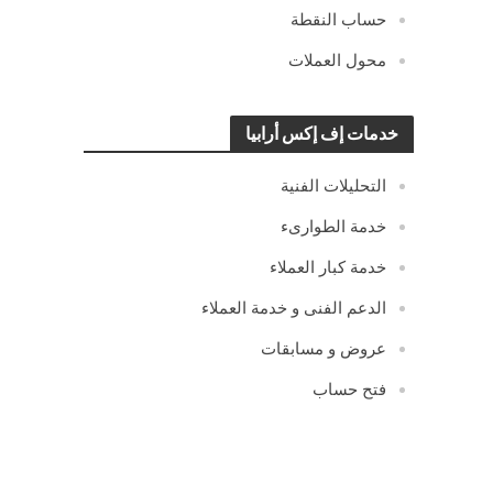
حساب النقطة
محول العملات
خدمات إف إكس أرابيا
التحليلات الفنية
خدمة الطوارىء
خدمة كبار العملاء
الدعم الفنى و خدمة العملاء
عروض و مسابقات
فتح حساب