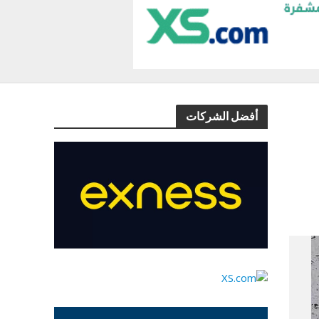
أفضل الشركات