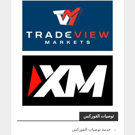
توصيات الفوركس
خدمة توصيات الفوركس