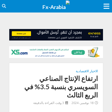
الاخبار الاقتصادية
ارتفاع الإنتاج الصناعي
السويسري بنسبة 3.5% في
الربع الثالث
18 نوفمبر، 2024
3 وقت القراءة بالدقيقة