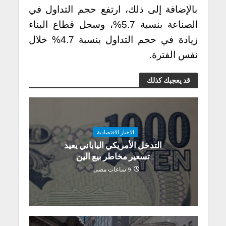
بالإضافة إلى ذلك، ارتفع حجم التداول في
الصناعة بنسبة 5.7%، وسجل قطاع البناء
زيادة في حجم التداول بنسبة 4.7% خلال
نفس الفترة.
قد يعجبك كذلك
الاخبار الاقتصادية
التدخل الأمريكي الياباني يعيد
تسعير مخاطر بيع الين
9 ساعات مضى