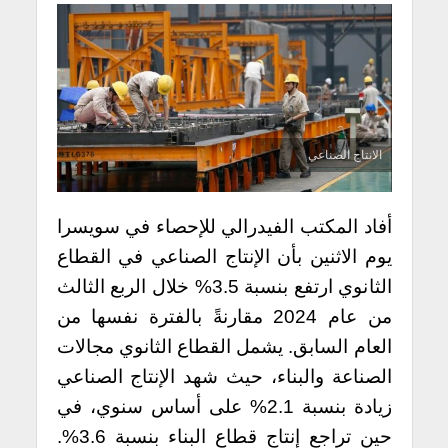
الانتاج الصناعي
أفاد المكتب الفيدرالي للإحصاء في سويسرا
يوم الاثنين بأن الإنتاج الصناعي في القطاع
الثانوي ارتفع بنسبة 3.5% خلال الربع الثالث
من عام 2024 مقارنةً بالفترة نفسها من
العام السابق. يشمل القطاع الثانوي مجالات
الصناعة والبناء، حيث شهد الإنتاج الصناعي
زيادة بنسبة 2.1% على أساس سنوي، في
حين تراجع إنتاج قطاع البناء بنسبة 3.6%.