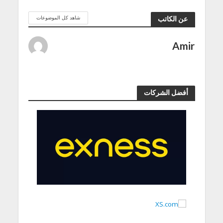
شاهد كل الموضوعات
عن الكاتب
Amir
أفضل الشركات