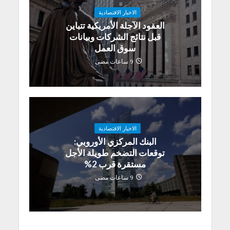
الاخبار الاقتصادية
العقود الآجلة الأمريكية تتباين
قبل نتائج الشركات وبيانات
سوق العمل
9 ساعات مضى
الاخبار الاقتصادية
البنك المركزي الأوروبي:
توقعات التضخم طويلة الأجل
مستقرة قرب 2%
9 ساعات مضى