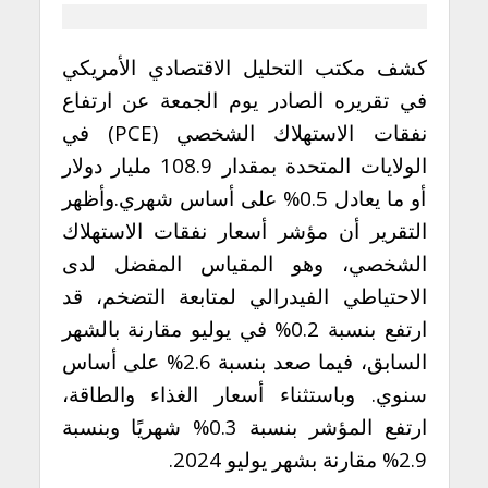
كشف مكتب التحليل الاقتصادي الأمريكي
في تقريره الصادر يوم الجمعة عن ارتفاع
نفقات الاستهلاك الشخصي (PCE) في
الولايات المتحدة بمقدار 108.9 مليار دولار
أو ما يعادل 0.5% على أساس شهري.وأظهر
التقرير أن مؤشر أسعار نفقات الاستهلاك
الشخصي، وهو المقياس المفضل لدى
الاحتياطي الفيدرالي لمتابعة التضخم، قد
ارتفع بنسبة 0.2% في يوليو مقارنة بالشهر
السابق، فيما صعد بنسبة 2.6% على أساس
سنوي. وباستثناء أسعار الغذاء والطاقة،
ارتفع المؤشر بنسبة 0.3% شهريًا وبنسبة
2.9% مقارنة بشهر يوليو 2024.