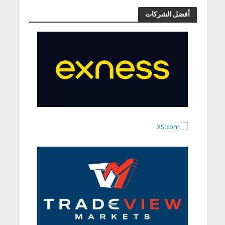
أفضل الشركات