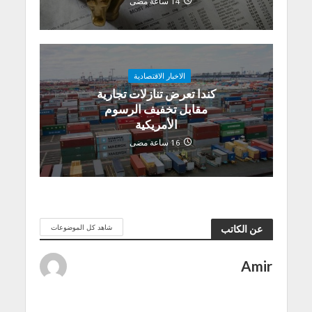
14 ساعة مضى
الاخبار الاقتصادية
كندا تعرض تنازلات تجارية
مقابل تخفيف الرسوم
الأمريكية
16 ساعة مضى
شاهد كل الموضوعات
عن الكاتب
Amir