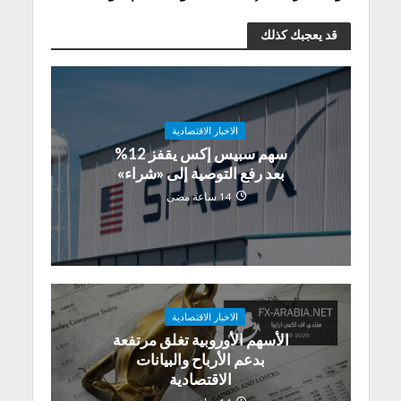
قد يعجبك كذلك
الاخبار الاقتصادية
سهم سبيس إكس يقفز 12%
بعد رفع التوصية إلى «شراء»
14 ساعة مضى
الاخبار الاقتصادية
الأسهم الأوروبية تغلق مرتفعة
بدعم الأرباح والبيانات
الاقتصادية