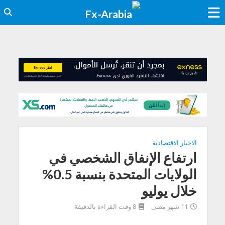
الاخبار الاقتصادية
ارتفاع الإنفاق الشخصي في
الولايات المتحدة بنسبة 0.5%
خلال يوليو
11 شهر مضى
8 وقت القراءة بالدقيقة