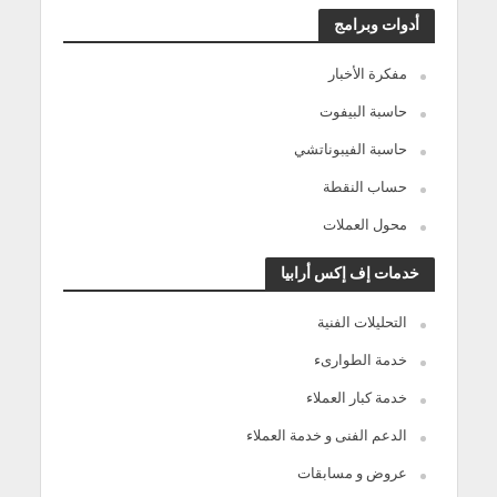
أدوات وبرامج
مفكرة الأخبار
حاسبة البيفوت
حاسبة الفيبوناتشي
حساب النقطة
محول العملات
خدمات إف إكس أرابيا
التحليلات الفنية
خدمة الطوارىء
خدمة كبار العملاء
الدعم الفنى و خدمة العملاء
عروض و مسابقات