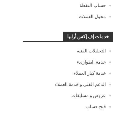
حساب النقطة
محول العملات
خدمات إف إكس أرابيا
التحليلات الفنية
خدمة الطوارىء
خدمة كبار العملاء
الدعم الفنى و خدمة العملاء
عروض و مسابقات
فتح حساب