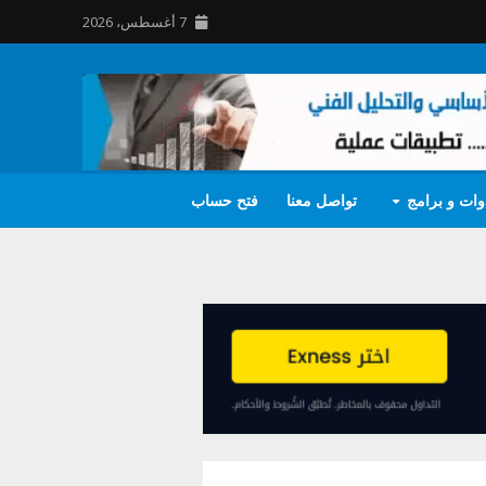
7 أغسطس، 2026
وات و برامج
تواصل معنا
فتح حساب