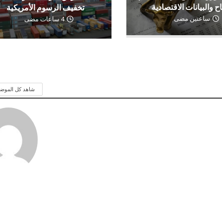
اح والبيانات الاقتصادية
تخفيف الرسوم الأمريكية
ساعتين مضى
4 ساعات مضى
شاهد كل الموض