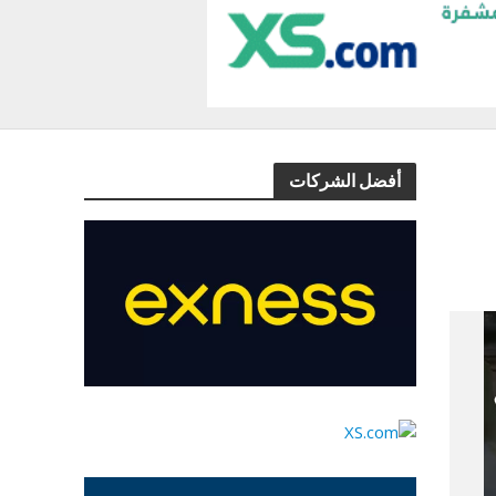
أفضل الشركات