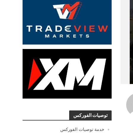
توصيات الفوركس
خدمة توصيات الفوركس