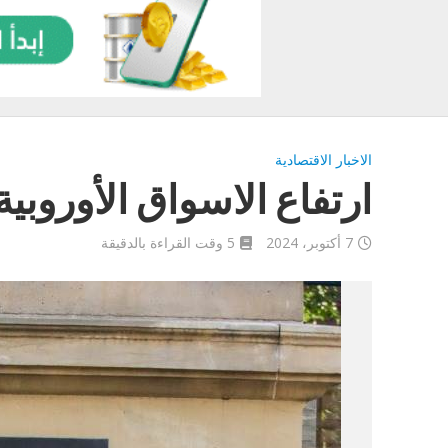
الاخبار الاقتصادية
ارتفاع الاسواق الأوروبية
7 أكتوبر، 2024
5 وقت القراءة بالدقيقة