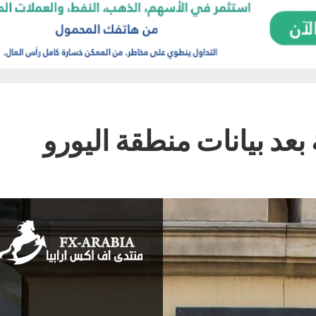
 بعد بيانات منطقة اليورو