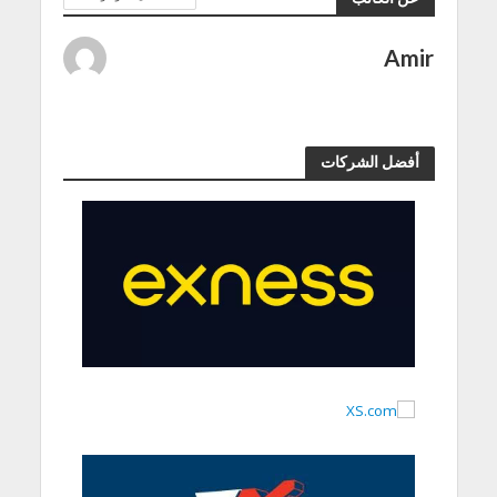
Amir
أفضل الشركات