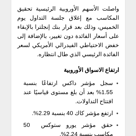
واصلت الأسهم الأوروبية الرئيسية تحقيق
المكاسب مع إغلاق جلسة التداول يوم
الخميس، وذلك بعد قرار بنك إنجلترا بالإبقاء
على أسعار الفائدة دون تغيير، بالإضافة إلى
خفض الاحتياطي الفيدرالي الأمريكي لسعر
الفائدة الرئيسي الذي طال انتظاره.
ارتفاع الاسواق الأوروبية
سجل مؤشر داكس ارتفاعًا بنسبة
1.55% بعد أن بلغ مستوى قياسيًا عند
افتتاح التداولات.
ارتفع مؤشر كاك 40 بنسبة 2.29%.
حقق مؤشر يورو ستوكس 50
مكاسب بنسبة 2.24%.