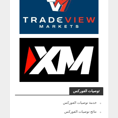
توصيات الفوركس
خدمة توصيات الفوركس
نتائج توصيات الفوركس