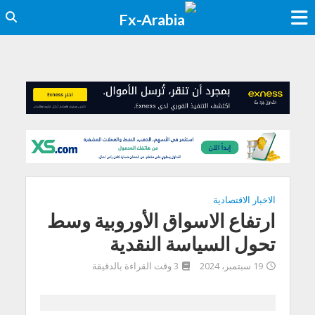
الاخبار الاقتصادية
ارتفاع الاسواق الأوروبية وسط
تحول السياسة النقدية
19 سبتمبر، 2024
3 وقت القراءة بالدقيقة