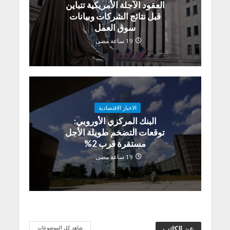
العقود الآجلة الأمريكية تتباين
قبل نتائج الشركات وبيانات
سوق العمل
19 ساعة مضى
الاخبار الاقتصادية
البنك المركزي الأوروبي:
توقعات التضخم طويلة الأجل
مستقرة قرب 2%
19 ساعة مضى
شاهد كل الموضوعات
عن الكاتب