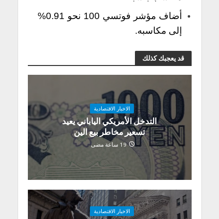
أضاف مؤشر فوتسي 100 نحو 0.91%
إلى مكاسبه.
قد يعجبك كذلك
الاخبار الاقتصادية
التدخل الأمريكي الياباني يعيد
تسعير مخاطر بيع الين
19 ساعة مضى
الاخبار الاقتصادية