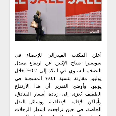
التضخم
أعلن المكتب الفيدرالي للإحصاء في
سويسرا صباح الإثنين عن ارتفاع معدل
التضخم السنوي في البلاد إلى 0.2% خلال
يوليو، مقارنة بنسبة 0.1% المسجلة في
يونيو. وأوضح التقرير أن هذا الارتفاع
الطفيف يُعزى إلى زيادة أسعار الفنادق،
وأماكن الإقامة الإضافية، ووسائل النقل
الخاصة، في حين تراجعت أسعار الرحلات