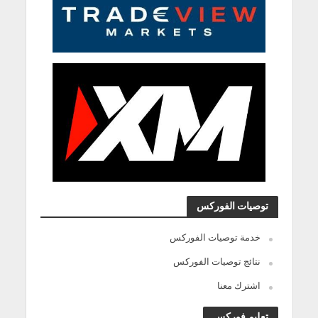
توصيات الفوركس
خدمة توصيات الفوركس
نتائج توصيات الفوركس
اشترك معنا
تعليم فوركس