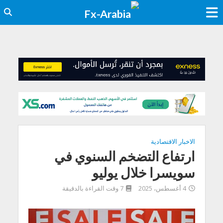
الاخبار الاقتصادية
ارتفاع التضخم السنوي في
سويسرا خلال يوليو
4 أغسطس، 2025
7 وقت القراءة بالدقيقة