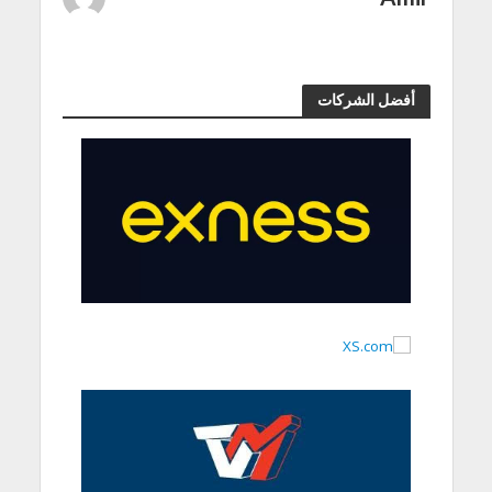
أفضل الشركات