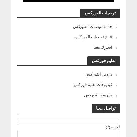
توصيات الفوركس
خدمة توصيات الفوركس
نتائج توصيات الفوركس
اشترك معنا
تعليم فوركس
دروس الفوركس
فيديوهات تعليم فوركس
مدرسة الفوركس
تواصل معنا
الاسم(*)