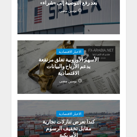
بعد رفع التوصية إلى «شراء»
يومين مضى
الاخبار الاقتصادية
الأسهم الأوروبية تغلق مرتفعة
بدعم الأرباح والبيانات
الاقتصادية
يومين مضى
الاخبار الاقتصادية
كندا تعرض تنازلات تجارية
مقابل تخفيف الرسوم
الأمريكية