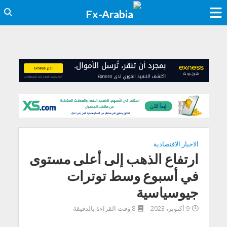
الاخبار الاقتصادية
ارتفاع الذهب إلى أعلى مستوى
في أسبوع وسط توترات
جيوسياسية
9 أكتوبر، 2023
8 وقت القراءة بالدقيقة