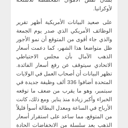
لأوكرانيا.
على صعيد البيانات الأمريكية أظهر تقرير
الوظائف الأمريكي الذي صدر يوم الجمعة
والذي جاء أقوى من المتوقع أن نمو الأجور
ظل متواضعا هذا الشهر، كما دعمت أسعار
الذهب الآمال بأن مجلس الاحتياطي
الاتحادي سيتوقف عن رفع أسعار الفائدة.
تظهر البيانات أن أصحاب العمل في الولايات
المتحدة أضافوا 336 ألف وظيفة جديدة في
سبتمبر، وهو ما يقرب من ضعف ما توقعه
الخبراء وأكبر زيادة منذ يناير. ومع ذلك، كانت
الأرباح في الساعة ومعدل البطالة أسوأ قليلاً
من المتوقع، مما ساعد على استقرار أسعار
الذهب بعد سلسلة من الانخفاضات الحادة