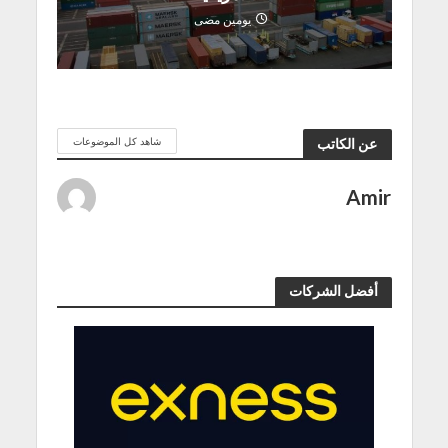
يومين مضى
شاهد كل الموضوعات
عن الكاتب
Amir
أفضل الشركات