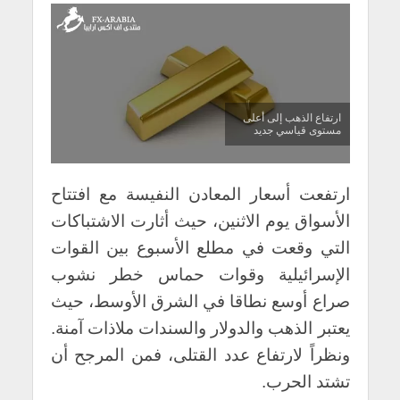
ارتفاع الذهب إلى أعلى
مستوى قياسي جديد
ارتفعت أسعار المعادن النفيسة مع افتتاح
الأسواق يوم الاثنين، حيث أثارت الاشتباكات
التي وقعت في مطلع الأسبوع بين القوات
الإسرائيلية وقوات حماس خطر نشوب
صراع أوسع نطاقا في الشرق الأوسط، حيث
يعتبر الذهب والدولار والسندات ملاذات آمنة.
ونظراً لارتفاع عدد القتلى، فمن المرجح أن
تشتد الحرب.