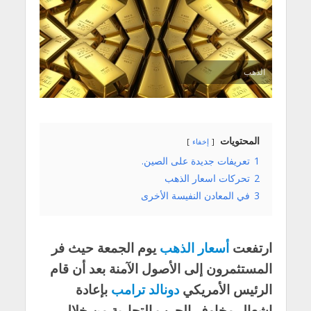
الذهب
المحتويات
إخفاء
1
تعريفات جديدة على الصين.
2
تحركات اسعار الذهب
3
في المعادن النفيسة الأخرى
ارتفعت
أسعار الذهب
يوم الجمعة حيث فر
المستثمرون إلى الأصول الآمنة بعد أن قام
الرئيس الأمريكي
دونالد ترامب
بإعادة
إشعال مخاوف الحرب التجارية من خلال