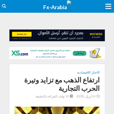
الاخبار الاقتصادية
ارتفاع الذهب مع تزايد وتيرة
الحرب التجارية
6 أبريل، 2018
10 وقت القراءة بالدقيقة