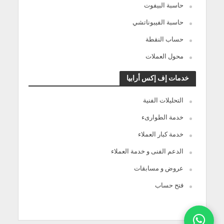
حاسبة البيفوت
حاسبة الفيبوناتشي
حساب النقطة
محول العملات
خدمات إف إكس أرابيا
التحليلات الفنية
خدمة الطوارىء
خدمة كبار العملاء
الدعم الفنى و خدمة العملاء
عروض و مسابقات
فتح حساب