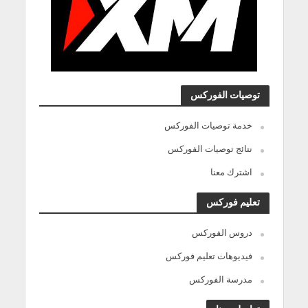
توصيات الفوركس
خدمة توصيات الفوركس
نتائج توصيات الفوركس
اشترك معنا
تعليم فوركس
دروس الفوركس
فيديوهات تعليم فوركس
مدرسة الفوركس