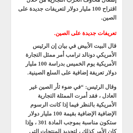
اقتراح 100 مليار دولار لتعريفات جديدة على
الصين.
تعريفات جديدة على الصين.
قال البيت الأبيض في بيان إن الرئيس
الأمريكي دونالد ترامب أمر ممثل التجارة
الأمريكية يوم الخميس بدراسة 100 مليار
دولار تعريفة إضافية على السلع الصينية.
وقال الرئيس: “في ضوء ثأر الصين غير
العادل ، فقد أمرت الممثلة التجارية
الأمريكية بالنظر فيما إذا كانت الرسوم
الإضافية الإضافية بقيمة 100 مليار دولار
ستكون مناسبة بموجب المادة 301 ، وإذا
كان الأمر كذلك ، لتحديد المنتجات التي