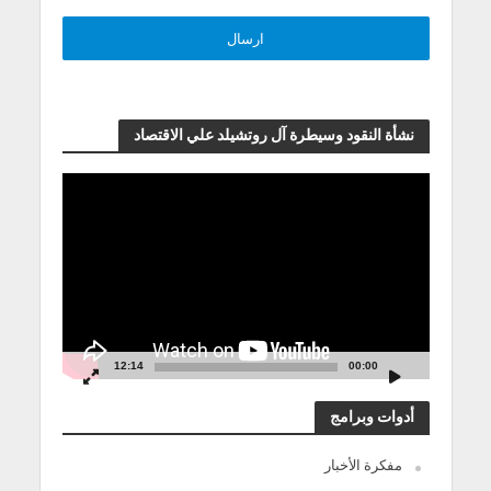
نشأة النقود وسيطرة آل روتشيلد علي الاقتصاد
مشغل
الفيديو
12:14
00:00
أدوات وبرامج
مفكرة الأخبار