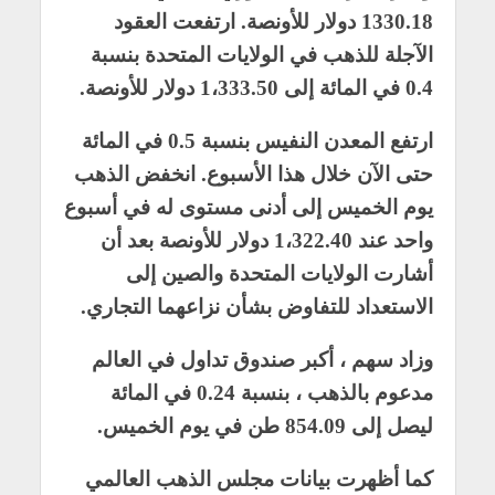
1330.18 دولار للأونصة. ارتفعت العقود
الآجلة للذهب في الولايات المتحدة بنسبة
0.4 في المائة إلى 1،333.50 دولار للأونصة.
ارتفع المعدن النفيس بنسبة 0.5 في المائة
حتى الآن خلال هذا الأسبوع. انخفض الذهب
يوم الخميس إلى أدنى مستوى له في أسبوع
واحد عند 1،322.40 دولار للأونصة بعد أن
أشارت الولايات المتحدة والصين إلى
الاستعداد للتفاوض بشأن نزاعهما التجاري.
وزاد سهم ، أكبر صندوق تداول في العالم
مدعوم بالذهب ، بنسبة 0.24 في المائة
ليصل إلى 854.09 طن في يوم الخميس.
كما أظهرت بيانات مجلس الذهب العالمي