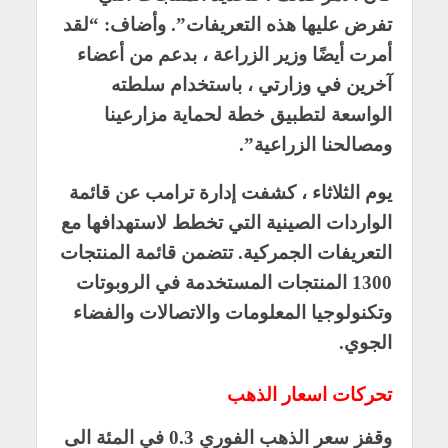
تفرض عليها هذه التعريفات”. وأضاف: “لقد
أمرت أيضًا وزير الزراعة ، بدعم من أعضاء
آخرين في وزارتي ، باستخدام سلطته
الواسعة لتطبيق خطة لحماية مزارعينا
ومصالحنا الزراعية”.
يوم الثلاثاء ، كشفت إدارة ترامب عن قائمة
الواردات الصينية التي تخطط لاستهدافها مع
التعريفات الجمركية. تتضمن قائمة المنتجات
1300 المنتجات المستخدمة في الروبوتات
وتكنولوجيا المعلومات والاتصالات والفضاء
الجوي.
تحركات اسعار الذهب
وقفز سعر الذهب الفوري 0.3 في المئة الى