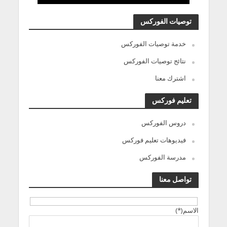
توصيات الفوركس
خدمة توصيات الفوركس
نتائج توصيات الفوركس
اشترك معنا
تعليم فوركس
دروس الفوركس
فيديوهات تعليم فوركس
مدرسة الفوركس
تواصل معنا
الاسم(*)