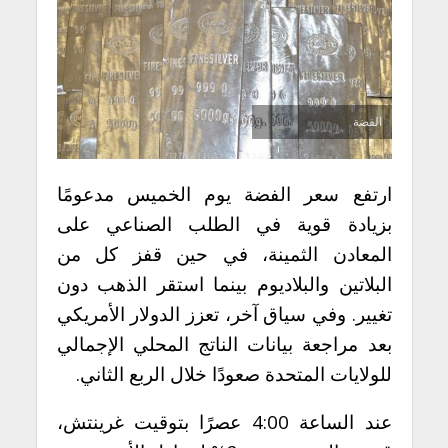
الفضة
ارتفع سعر الفضة يوم الخميس مدعومًا
بزيادة قوية في الطلب الصناعي على
المعادن الثمينة، في حين قفز كل من
البلاتين والبلاديوم بينما استقر الذهب دون
تغيير. وفي سياق آخر، تعزز الدولار الأمريكي
بعد مراجعة بيانات الناتج المحلي الإجمالي
للولايات المتحدة صعودًا خلال الربع الثاني.
عند الساعة 4:00 عصرًا بتوقيت غرينتش،