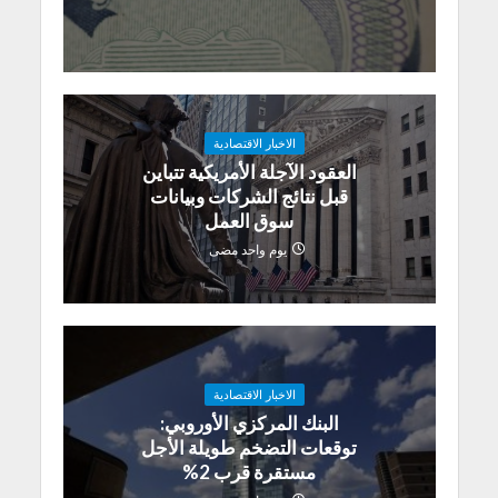
الاخبار الاقتصادية
العقود الآجلة الأمريكية تتباين
قبل نتائج الشركات وبيانات
سوق العمل
يوم واحد مضى
الاخبار الاقتصادية
البنك المركزي الأوروبي:
توقعات التضخم طويلة الأجل
مستقرة قرب 2%