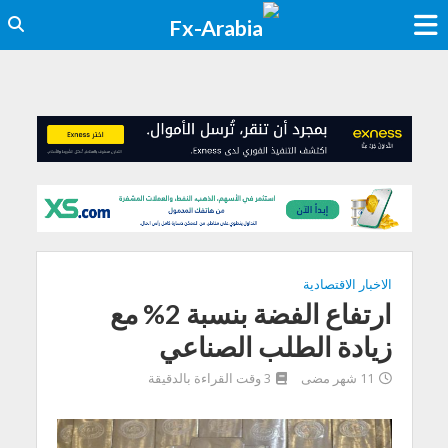
الاخبار الاقتصادية
ارتفاع الفضة بنسبة 2% مع
زيادة الطلب الصناعي
11 شهر مضى
3 وقت القراءة بالدقيقة