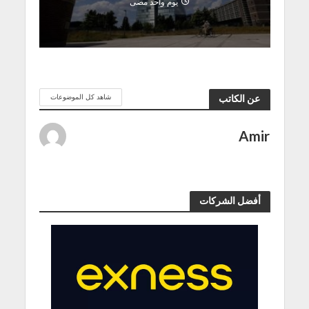
يوم واحد مضى
شاهد كل الموضوعات
عن الكاتب
Amir
أفضل الشركات