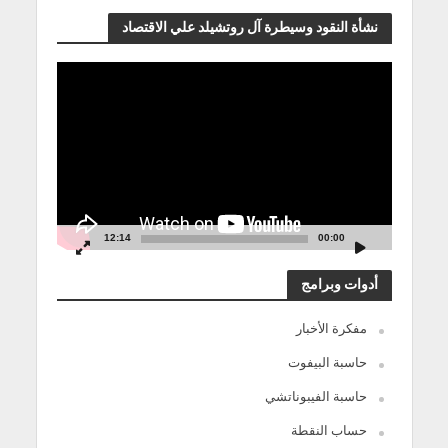
نشأة النقود وسيطرة آل روتشيلد علي الاقتصاد
مشغل
الفيديو
12:14
00:00
أدوات وبرامج
مفكرة الأخبار
حاسبة البيفوت
حاسبة الفيبوناتشي
حساب النقطة