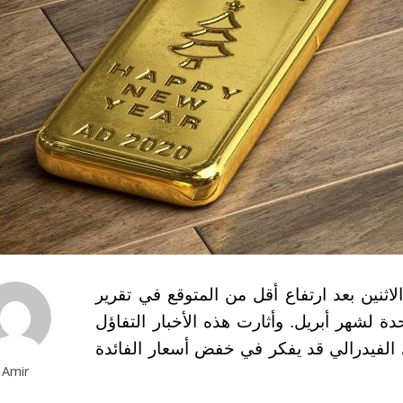
الاثنين بعد ارتفاع أقل من المتوقع في تقرير
حدة لشهر أبريل. وأثارت هذه الأخبار التفاؤل
ي الفيدرالي قد يفكر في خفض أسعار الفائدة
Amir