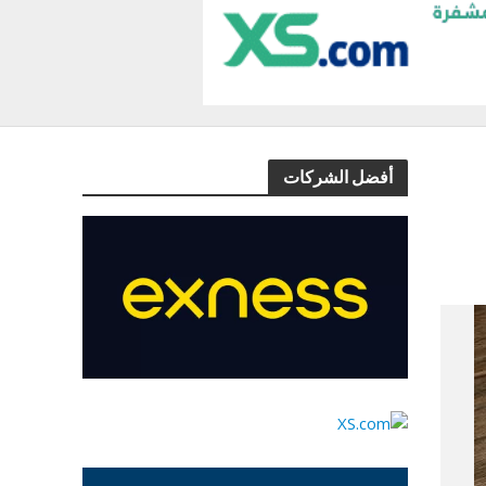
أفضل الشركات