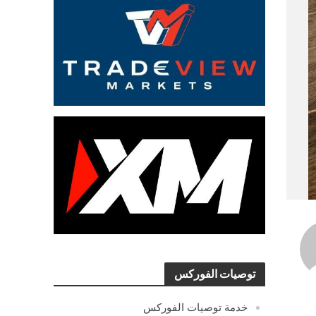
توصيات الفوركس
خدمة توصيات الفوركس