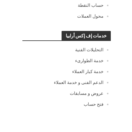
حساب النقطة
محول العملات
خدمات إف إكس أرابيا
التحليلات الفنية
خدمة الطوارىء
خدمة كبار العملاء
الدعم الفنى و خدمة العملاء
عروض و مسابقات
فتح حساب