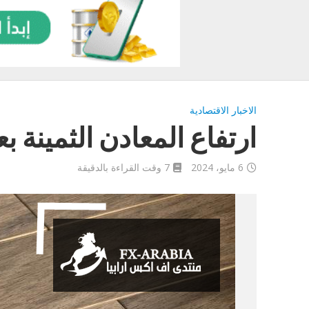
الاخبار الاقتصادية
ارتفاع المعادن الثمينة ب
6 مايو، 2024
7 وقت القراءة بالدقيقة