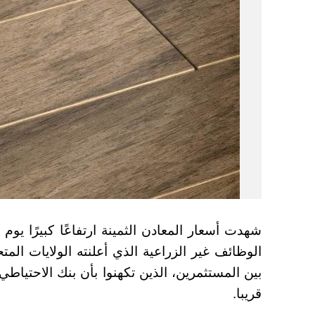
شهدت أسعار المعادن الثمينة ارتفاعًا كبيرًا يوم 
الوظائف غير الزراعية الذي أعلنته الولايات المت
بين المستثمرين، الذين تكهنوا بأن بنك الاحتياط
قريبا.