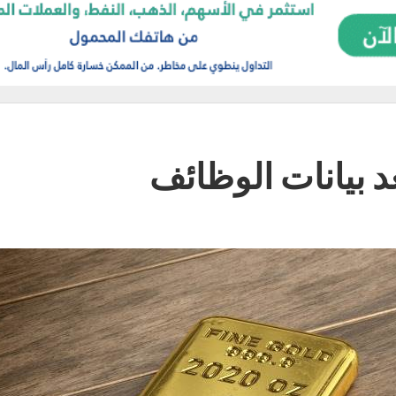
عد بيانات الوظائف