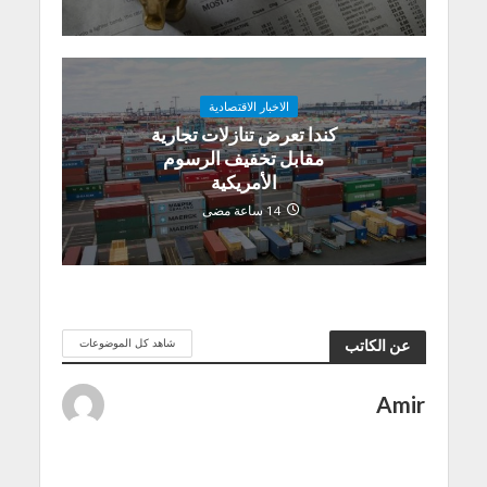
الاخبار الاقتصادية
كندا تعرض تنازلات تجارية
مقابل تخفيف الرسوم
الأمريكية
14 ساعة مضى
شاهد كل الموضوعات
عن الكاتب
Amir