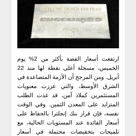
ارتفعت أسعار الفضة بأكثر من 2% يوم
الخميس، مسجلة أعلى نقطة لها منذ 22
أبريل. ومن المرجح أن الأزمة المتصاعدة في
الشرق الأوسط، والتي عززت معنويات
المستثمرين كملاذ آمن، قد غذت الطلب
المتزايد على المعدن الثمين. وفي الوقت
نفسه، فإن قرار بنك إنجلترا بالحفاظ على
أسعار الفائدة عند المستويات الحالية، مع
تلميحات بتخفيضات محتملة في أسعار