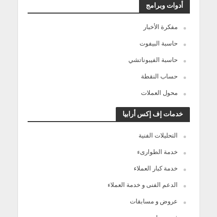
أدوات وبرامج
مفكرة الأخبار
حاسبة البيفوت
حاسبة الفيبوناتشي
حساب النقطة
محول العملات
خدمات إف إكس أرابيا
التحليلات الفنية
خدمة الطوارىء
خدمة كبار العملاء
الدعم الفنى و خدمة العملاء
عروض و مسابقات