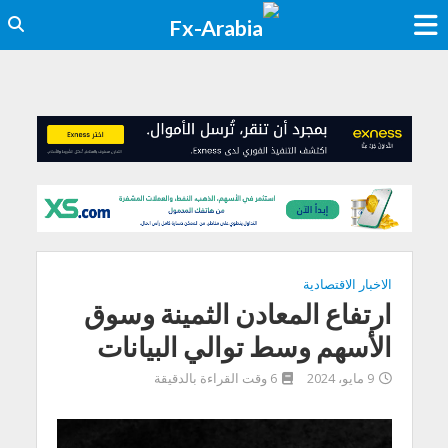
الاخبار الاقتصادية
ارتفاع المعادن الثمينة وسوق
الأسهم وسط توالي البيانات
9 مايو، 2024
6 وقت القراءة بالدقيقة