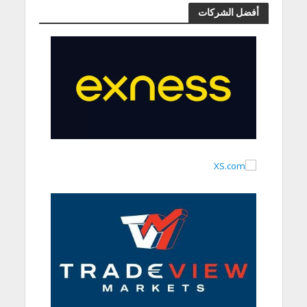
أفضل الشركات