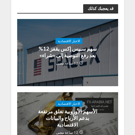
قد يعجبك كذلك
الاخبار الاقتصادية
سهم سبيس إكس يقفز 12%
بعد رفع التوصية إلى «شراء»
12 ساعة مضى
الاخبار الاقتصادية
الأسهم الأوروبية تغلق مرتفعة
بدعم الأرباح والبيانات
الاقتصادية
12 ساعة مضى