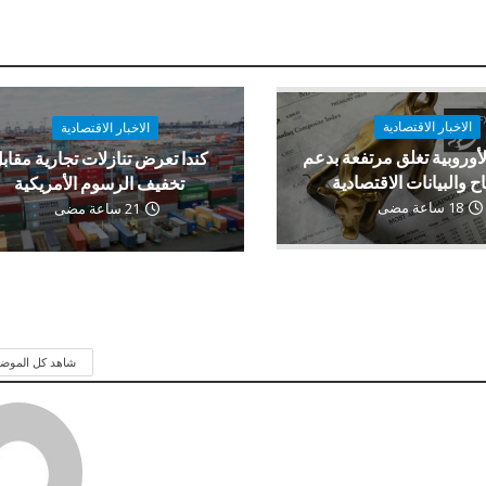
الاخبار الاقتصادية
الاخبار الاقتصادية
لأوروبية تغلق مرتفعة بدعم
كندا تعرض تنازلات تجارية مقاب
اح والبيانات الاقتصادية
تخفيف الرسوم الأمريكية
18 ساعة مضى
21 ساعة مضى
شاهد كل الموض