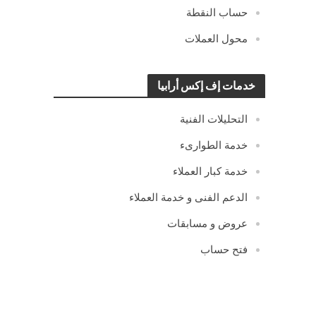
حساب النقطة
محول العملات
خدمات إف إكس أرابيا
التحليلات الفنية
خدمة الطوارىء
خدمة كبار العملاء
الدعم الفنى و خدمة العملاء
عروض و مسابقات
فتح حساب