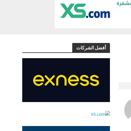
أفضل الشركات