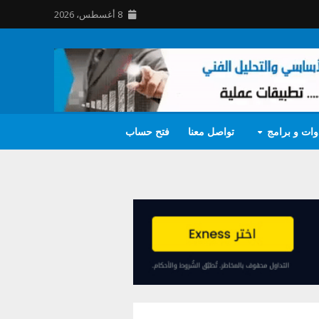
8 أغسطس، 2026
وات و برامج
تواصل معنا
فتح حساب