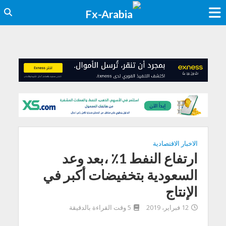
الاخبار الاقتصادية
ارتفاع النفط 1٪ ،بعد وعد
السعودية بتخفيضات أكبر في
الإنتاج
12 فبراير، 2019
5 وقت القراءة بالدقيقة