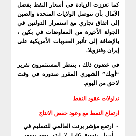
كما تعززت الزيادة في أسعار النفط بفضل
الآمال بأن تتوصل الولايات المتحدة والصين
إلى اتفاق تجاري مع استمرار الدولتين في
الجولة الأخيرة من المفاوضات في بكين ،
بالإضافة إلى تأثير العقوبات الأمريكية على
إيران وفنزويلا.
في غضون ذلك ، ينتظر المستثمرون تقرير
“أوبك” الشهري المقرر صدوره في وقت
لاحق من اليوم.
تداولات عقود النفط
ارتفاع النفط مع وعود خفض الانتاج
ارتفع مؤشر برنت العالمي للتسليم في
أبريل بنسبة 1.46 ٪ ليتم بيعه بسعر