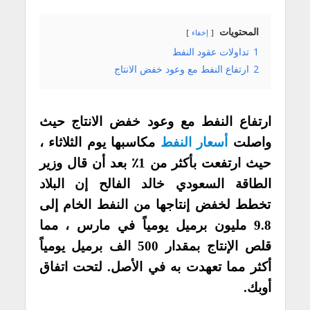
المحتويات
إخفاء
1
تداولات عقود النفط
2
ارتفاع النفط مع وعود خفض الانتاج
ارتفاع النفط مع وعود خفض الانتاج حيث
واصلت
أسعار النفط
مكاسبها يوم الثلاثاء ،
حيث ارتفعت بأكثر من 1٪ بعد أن قال وزير
الطاقة السعودي خالد الفالح إن البلاد
تخطط لخفض إنتاجها من النفط الخام إلى
9.8 مليون برميل يومياً في مارس ، مما
قلص الإنتاج بمقدار 500 الف برميل يومياً
أكثر مما تعهدت به في الأصل. لتحت اتفاق
أوبك.