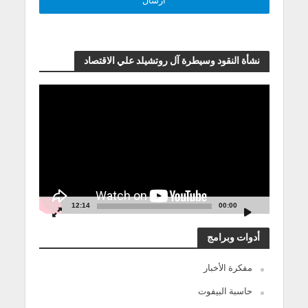
نشأة النقود وسيطرة آل روتشيلد علي الاقتصاد
مشغل
الفيديو
12:14
00:00
أدوات وبرامج
مفكرة الأخبار
حاسبة البيفوت