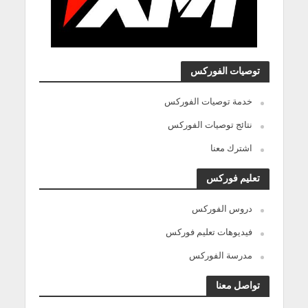
توصيات الفوركس
خدمة توصيات الفوركس
نتائج توصيات الفوركس
اشترك معنا
تعليم فوركس
دروس الفوركس
فيديوهات تعليم فوركس
مدرسة الفوركس
تواصل معنا