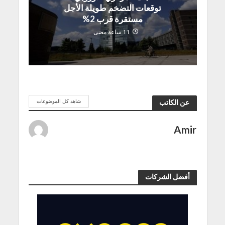
توقعات التضخم طويلة الأجل
مستقرة قرب 2%
11 ساعة مضى
شاهد كل الموضوعات
عن الكاتب
Amir
أفضل الشركات