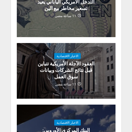
التدخل الأمريكي الياباني يعيد
تسعير مخاطر بيع الين
11 ساعة مضى
الاخبار الاقتصادية
العقود الآجلة الأمريكية تتباين
قبل نتائج الشركات وبيانات
سوق العمل
11 ساعة مضى
الاخبار الاقتصادية
البنك المركزي الأوروبي: