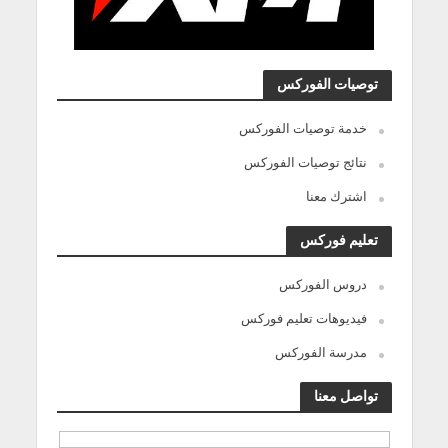
توصيات الفوركس
خدمة توصيات الفوركس
نتائج توصيات الفوركس
اشترك معنا
تعليم فوركس
دروس الفوركس
فيديوهات تعليم فوركس
مدرسة الفوركس
تواصل معنا