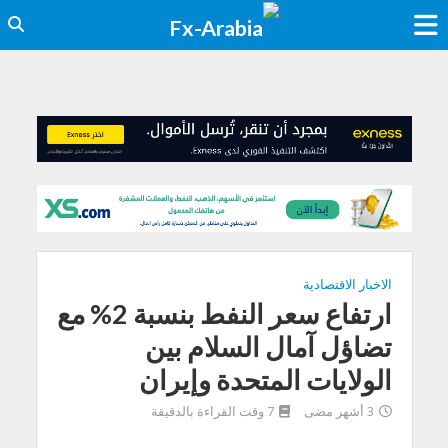
الاخبار الاقتصادية
ارتفاع سعر النفط بنسبة 2% مع
تضاؤل آمال السلام بين
الولايات المتحدة وإيران
3 أشهر مضى
7 وقت القراءة بالدقيقة