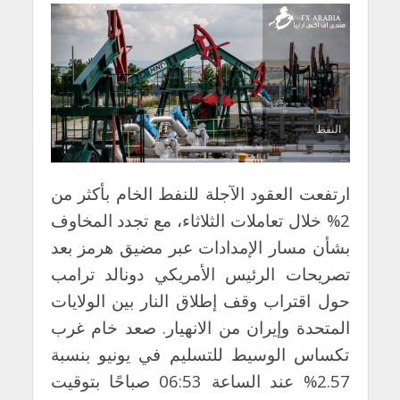
النفط
ارتفعت العقود الآجلة للنفط الخام بأكثر من
2% خلال تعاملات الثلاثاء، مع تجدد المخاوف
بشأن مسار الإمدادات عبر مضيق هرمز بعد
تصريحات الرئيس الأمريكي دونالد ترامب
حول اقتراب وقف إطلاق النار بين الولايات
المتحدة وإيران من الانهيار. صعد خام غرب
تكساس الوسيط للتسليم في يونيو بنسبة
2.57% عند الساعة 06:53 صباحًا بتوقيت