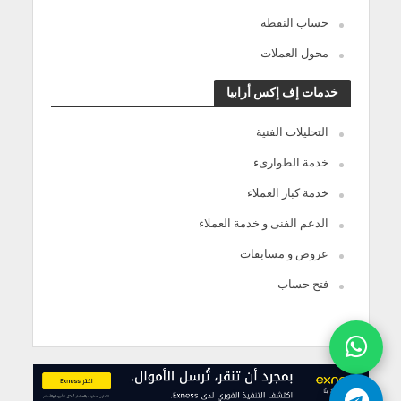
حساب النقطة
محول العملات
خدمات إف إكس أرابيا
التحليلات الفنية
خدمة الطوارىء
خدمة كبار العملاء
الدعم الفنى و خدمة العملاء
عروض و مسابقات
فتح حساب