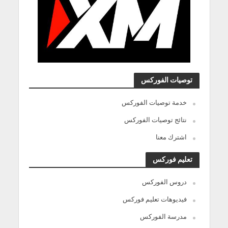
توصيات الفوركس
خدمة توصيات الفوركس
نتائج توصيات الفوركس
اشترك معنا
تعليم فوركس
دروس الفوركس
فيديوهات تعليم فوركس
مدرسة الفوركس