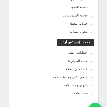
حاسبة البيفوت
حاسبة الفيبوناتشي
حساب النقطة
محول العملات
خدمات إف إكس أرابيا
التحليلات الفنية
خدمة الطوارىء
خدمة كبار العملاء
الدعم الفنى و خدمة العملاء
عروض و مسابقات
فتح حساب