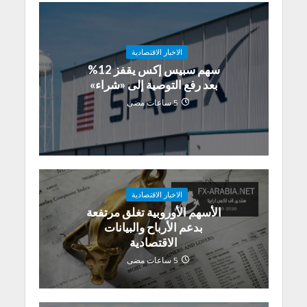
الاخبار الاقتصادية
سهم سبيس إكس يقفز 12%
بعد رفع التوصية إلى «شراء»
5 ساعات مضى
الاخبار الاقتصادية
الأسهم الأوروبية تغلق مرتفعة
بدعم الأرباح والبيانات
الاقتصادية
5 ساعات مضى