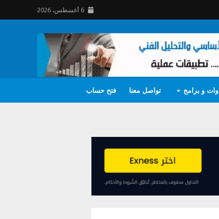
6 أغسطس، 2026
وات و برامج
تواصل معنا
فتح حساب