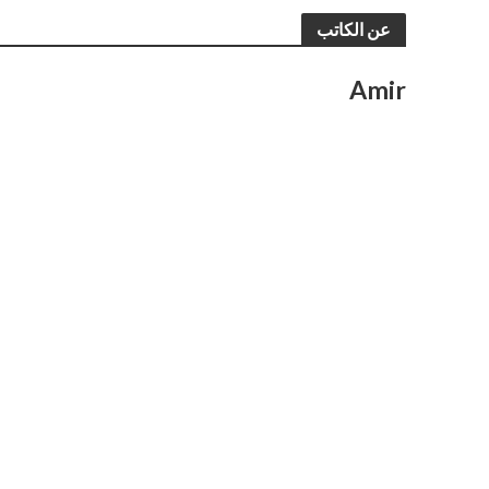
عن الكاتب
Amir