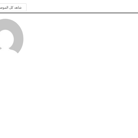
شاهد كل الموض