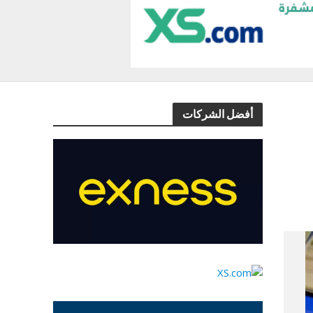
أفضل الشركات