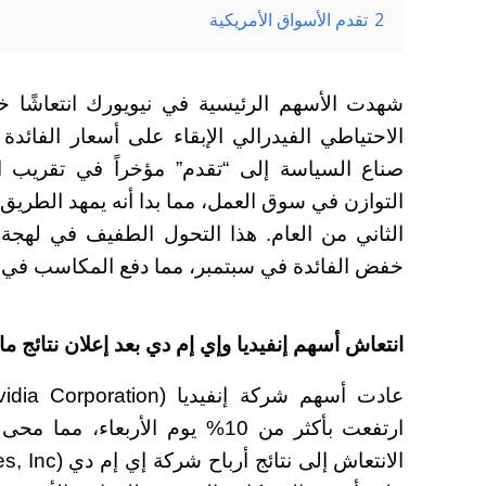
2
تقدم الأسواق الأمريكية
شهدت الأسهم الرئيسية في نيويورك انتعاشًا خل
الاحتياطي الفيدرالي الإبقاء على أسعار الفائدة 
صناع السياسة إلى “تقدم” مؤخراً في تقريب
التوازن في سوق العمل، مما بدا أنه يمهد الطريق
الثاني من العام. هذا التحول الطفيف في لهجة
خفض الفائدة في سبتمبر، مما دفع المكاسب في
انتعاش أسهم إنفيديا وإي إم دي بعد إعلان نتائج مال
ارتفعت بأكثر من 10% يوم الأربع