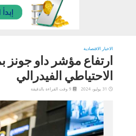
الاخبار الاقتصادية
الاحتياطي الفيدرالي
31 يوليو، 2024
9 وقت القراءة بالدقيقة