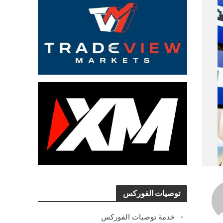
توصيات الفوركس
خدمة توصيات الفوركس