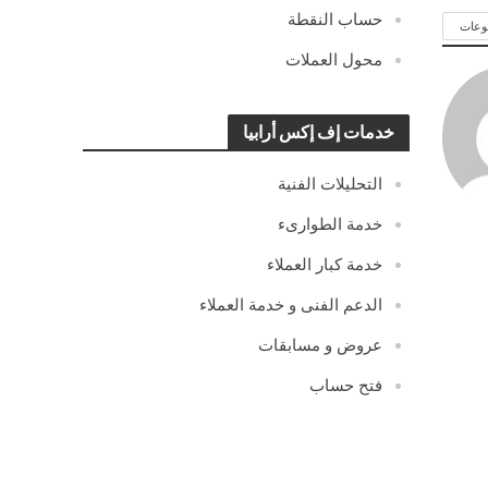
حساب النقطة
وعات
محول العملات
خدمات إف إكس أرابيا
التحليلات الفنية
خدمة الطوارىء
خدمة كبار العملاء
الدعم الفنى و خدمة العملاء
عروض و مسابقات
فتح حساب