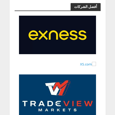
أفضل الشركات