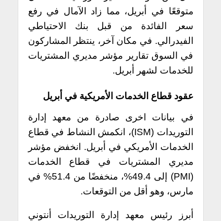
متوقعًا في أبريل، مما زاد الآمال في رفع
سعر الفائدة من قبل بنك الاحتياطي
الفيدرالي. في مكان آخر، ينتظر المشاركون
في السوق تقارير مؤشر مديري المشتريات
للخدمات لشهر أبريل.
عقود قطاع الخدمات الأمريكية في أبريل
في بيانات اخرى صادرة من معهد إدارة
التوريدات (ISM)، انكمش النشاط في قطاع
الخدمات الأمريكي في أبريل. انخفض مؤشر
مديري المشتريات في قطاع الخدمات
(PMI) إلى 49.4%، منخفضًا من 51.4% في
مارس، وهو أقل من التوقعات.
أبرز رئيس معهد إدارة التوريدات أنتوني