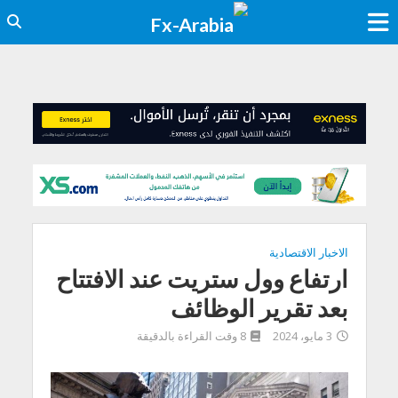
الاخبار الاقتصادية
ارتفاع وول ستريت عند الافتتاح
بعد تقرير الوظائف
3 مايو، 2024
8 وقت القراءة بالدقيقة