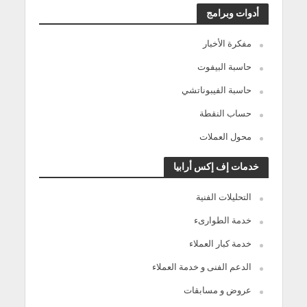
أدوات وبرامج
مفكرة الأخبار
حاسبة البيفوت
حاسبة الفيبوناتشي
حساب النقطة
محول العملات
خدمات إف إكس أرابيا
التحليلات الفنية
خدمة الطوارىء
خدمة كبار العملاء
الدعم الفنى و خدمة العملاء
عروض و مسابقات