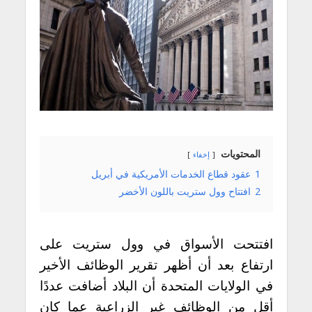
المحتويات
إخفاء
1
عقود قطاع الخدمات الأمريكية في أبريل
2
افتتاح وول ستريت باللون الأخضر
افتتحت الأسواق في وول ستريت على
ارتفاع بعد أن أظهر تقرير الوظائف الأخير
في الولايات المتحدة أن البلاد أضافت عددًا
أقل من الوظائف غير الزراعية عما كان