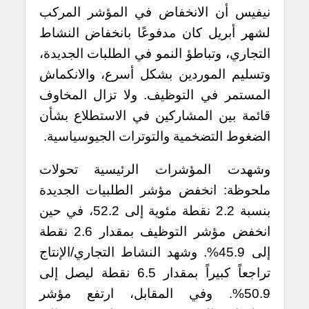
نيفيس أن الانخفاض في المؤشر المركب
لشهر أبريل كان مدفوعًا بانخفاض النشاط
التجاري، وتباطؤ النمو في الطلبات الجديدة،
وتسليم الموردين بشكل أسرع، والانكماش
المستمر في التوظيف. ولا تزال المخاوف
قائمة بين المشاركين في الاستطلاع بشأن
الضغوط التضخمية والتوترات الجيوسياسية.
وشهدت المؤشرات الرئيسية تحولات
ملحوظة: انخفض مؤشر الطلبيات الجديدة
بنسبة 2.2 نقطة مئوية إلى 52.2، في حين
انخفض مؤشر التوظيف بمقدار 2.6 نقطة
إلى 45.9%. وشهد النشاط التجاري/الإنتاج
تراجعاً كبيراً بمقدار 6.5 نقطة ليصل إلى
50.9%. وفي المقابل، ارتفع مؤشر