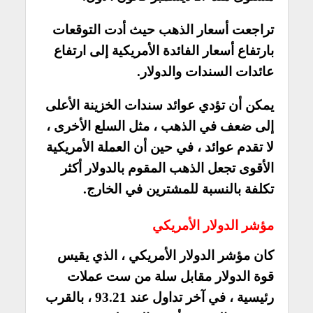
تراجعت أسعار الذهب حيث أدت التوقعات
بارتفاع أسعار الفائدة الأمريكية إلى ارتفاع
عائدات السندات والدولار.
يمكن أن تؤدي عوائد سندات الخزينة الأعلى
إلى ضعف في الذهب ، مثل السلع الأخرى ،
لا تقدم عوائد ، في حين أن العملة الأمريكية
الأقوى تجعل الذهب المقوم بالدولار أكثر
تكلفة بالنسبة للمشترين في الخارج.
مؤشر الدولار الأمريكي
كان مؤشر الدولار الأمريكي ، الذي يقيس
قوة الدولار مقابل سلة من ست عملات
رئيسية ، في آخر تداول عند 93.21 ، بالقرب