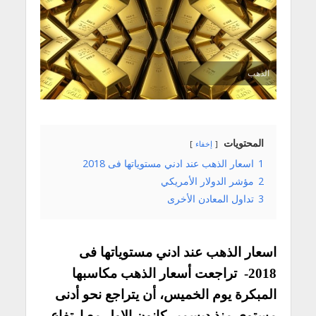
الذهب
المحتويات
إخفاء
1
اسعار الذهب عند ادني مستوياتها فى 2018
2
مؤشر الدولار الأمريكي
3
تداول المعادن الأخرى
اسعار الذهب عند ادني مستوياتها فى
2018- تراجعت أسعار الذهب مكاسبها
المبكرة يوم الخميس، أن يتراجع نحو أدنى
مستوى منذ ديسمبر كانون الاول مع ارتفاع