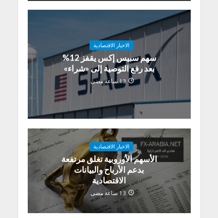
الاخبار الاقتصادية
سهم سبيس إكس يقفز 12%
بعد رفع التوصية إلى «شراء»
13 ساعة مضى
الاخبار الاقتصادية
الأسهم الأوروبية تغلق مرتفعة
بدعم الأرباح والبيانات
الاقتصادية
13 ساعة مضى