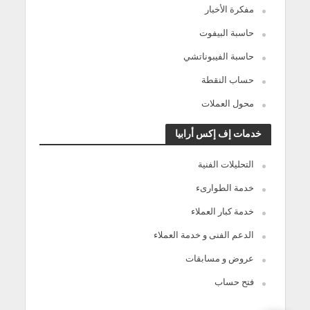
مفكرة الأخبار
حاسبة البيفوت
حاسبة الفيبوناتشي
حساب النقطة
محول العملات
خدمات إف إكس أرابيا
التحليلات الفنية
خدمة الطوارىء
خدمة كبار العملاء
الدعم الفنى و خدمة العملاء
عروض و مسابقات
فتح حساب