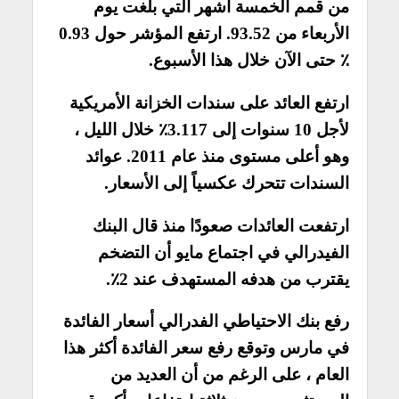
من قمم الخمسة أشهر التي بلغت يوم
الأربعاء من 93.52. ارتفع المؤشر حول 0.93
٪ حتى الآن خلال هذا الأسبوع.
ارتفع العائد على سندات الخزانة الأمريكية
لأجل 10 سنوات إلى 3.117٪ خلال الليل ،
وهو أعلى مستوى منذ عام 2011. عوائد
السندات تتحرك عكسياً إلى الأسعار.
ارتفعت العائدات صعودًا منذ قال البنك
الفيدرالي في اجتماع مايو أن التضخم
يقترب من هدفه المستهدف عند 2٪.
رفع بنك الاحتياطي الفدرالي أسعار الفائدة
في مارس وتوقع رفع سعر الفائدة أكثر هذا
العام ، على الرغم من أن العديد من