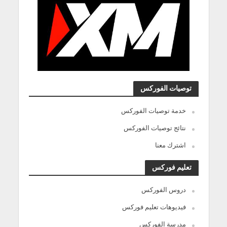
توصيات الفوركس
خدمة توصيات الفوركس
نتائج توصيات الفوركس
اشترك معنا
تعليم فوركس
دروس الفوركس
فيديوهات تعليم فوركس
مدرسة الفوركس