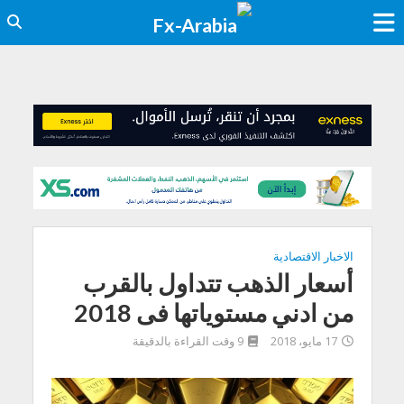
الاخبار الاقتصادية
أسعار الذهب تتداول بالقرب
من ادني مستوياتها فى 2018
17 مايو، 2018
9 وقت القراءة بالدقيقة