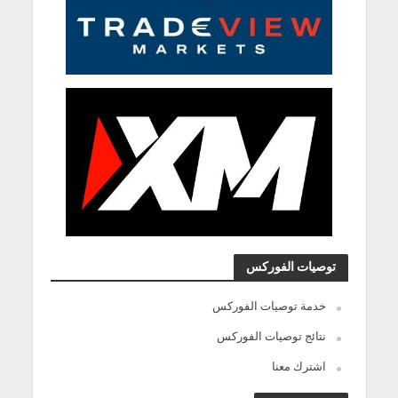
توصيات الفوركس
خدمة توصيات الفوركس
نتائج توصيات الفوركس
اشترك معنا