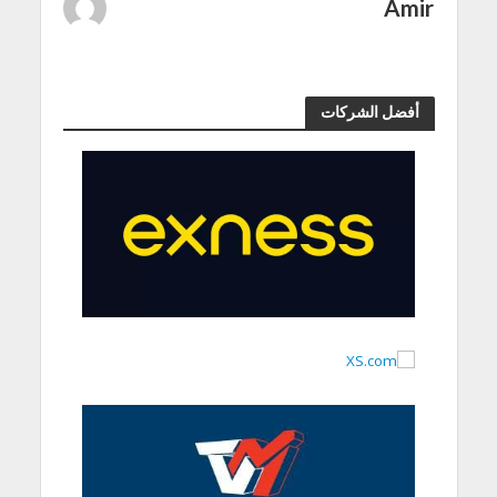
Amir
أفضل الشركات