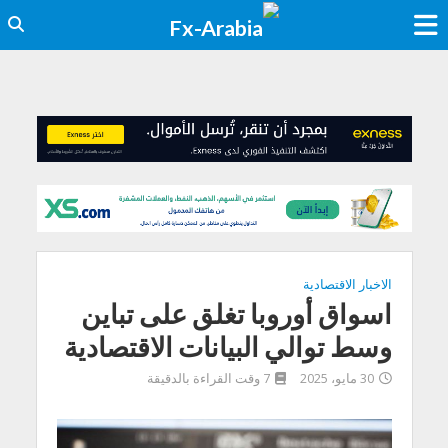
الاخبار الاقتصادية
اسواق أوروبا تغلق على تباين
وسط توالي البيانات الاقتصادية
30 مايو، 2025
7 وقت القراءة بالدقيقة