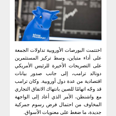
اختتمت البورصات الأوروبية تداولات الجمعة
على أداء متباين، وسط تركيز المستثمرين
على التصريحات الأخيرة للرئيس الأمريكي
دونالد ترامب، إلى جانب صدور بيانات
اقتصادية من عدة دول أوروبية. وكان ترامب
قد وجّه اتهامًا للصين بانتهاك الاتفاق التجاري
مع واشنطن، الأمر الذي أعاد إلى الواجهة
المخاوف من احتمال فرض رسوم جمركية
جديدة، ما ضغط على معنويات الأسواق.