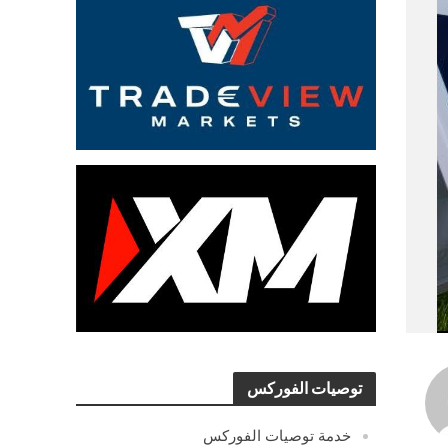
توصيات الفوركس
خدمة توصيات الفوركس