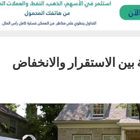
ة بين الاستقرار والانخفاض