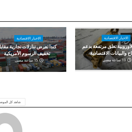
الاخبار الاقتصادية
الاخبار الاقتصادية
لأوروبية تغلق مرتفعة بدعم
كندا تعرض تنازلات تجارية مقاب
اح والبيانات الاقتصادية
تخفيف الرسوم الأمريكية
13 ساعة مضى
15 ساعة مضى
شاهد كل الموض