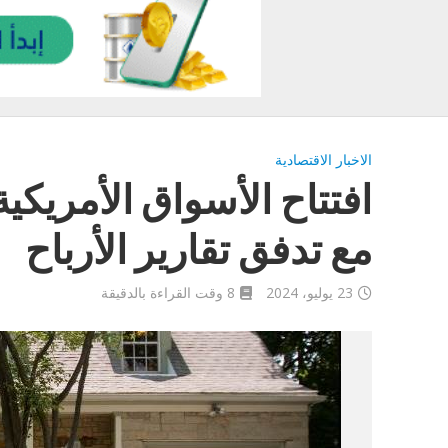
الاخبار الاقتصادية
افتتاح الأسواق الأمريكي
مع تدفق تقارير الأرباح
23 يوليو، 2024
8 وقت القراءة بالدقيقة