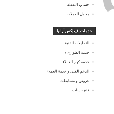
حساب النقطة
محول العملات
خدمات إف إكس أرابيا
التحليلات الفنية
خدمة الطوارىء
خدمة كبار العملاء
الدعم الفنى و خدمة العملاء
عروض و مسابقات
فتح حساب