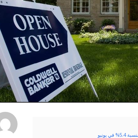
ي يونيو