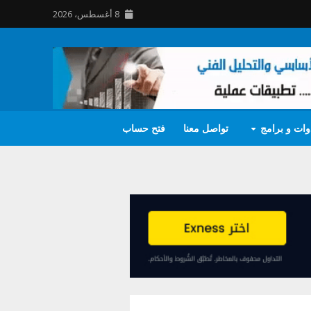
8 أغسطس، 2026
وات و برامج
تواصل معنا
فتح حساب