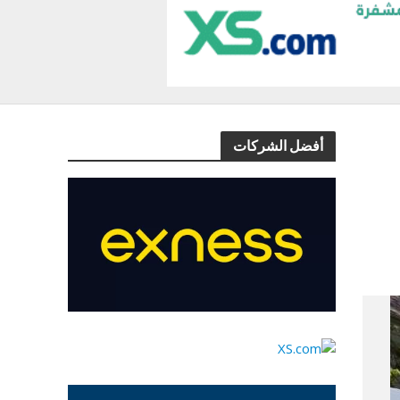
أفضل الشركات