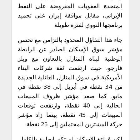
المتحدة العقوبات المفروضة على النفط
الإيراني، مقابل موافقة إيران على تجميد
برنامجها النووي لفترة طويلة.
جاء هذا التفاؤل المحدود بالتزامن مع تحسن
مؤشر سوق الإسكان الصادر عن الرابطة
الوطنية لبناة المنازل بالتعاون مع ويلز
فارجو، حيث ارتفعت ثقة شركات البناء
الأمريكية في سوق المنازل العائلية الجديدة
من 34 نقطة في أبريل إلى 38 نقطة في
مايو. كما صعد مؤشر ظروف المبيعات
الحالية إلى 40 نقطة، وارتفعت توقعات
المبيعات إلى 45 نقطة، بينما زاد مؤشر
حركة المشترين المحتملين إلى 25 نقطة.
لكن قراءة الإسكان لم تكن إيجابية بالكامل.