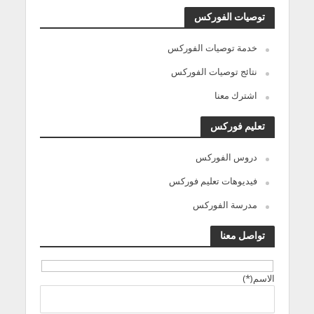
توصيات الفوركس
خدمة توصيات الفوركس
نتائج توصيات الفوركس
اشترك معنا
تعليم فوركس
دروس الفوركس
فيديوهات تعليم فوركس
مدرسة الفوركس
تواصل معنا
الاسم(*)