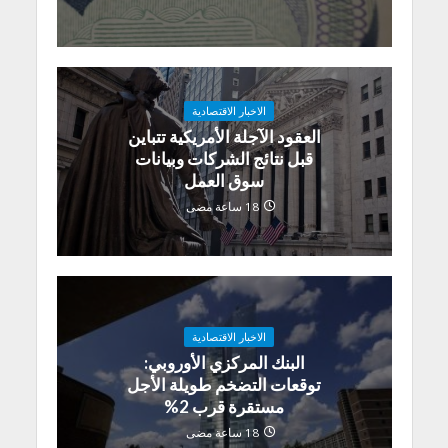
الاخبار الاقتصادية
العقود الآجلة الأمريكية تتباين
قبل نتائج الشركات وبيانات
سوق العمل
18 ساعة مضى
الاخبار الاقتصادية
البنك المركزي الأوروبي:
توقعات التضخم طويلة الأجل
مستقرة قرب 2%
18 ساعة مضى