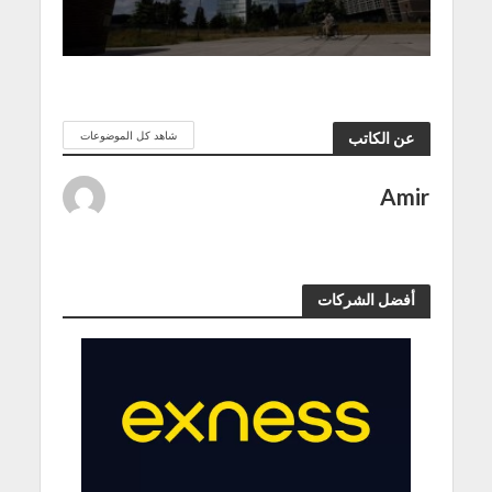
شاهد كل الموضوعات
عن الكاتب
Amir
أفضل الشركات