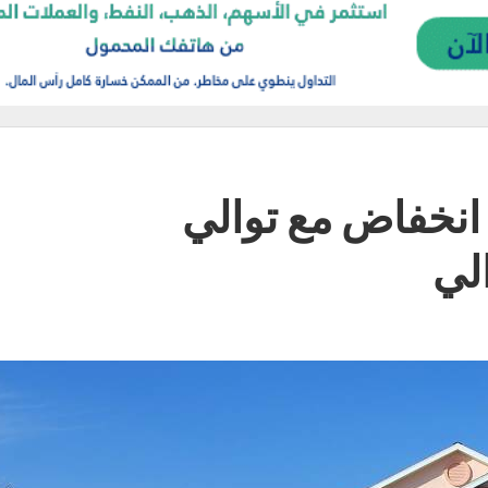
انخفاض مع توالي
لي