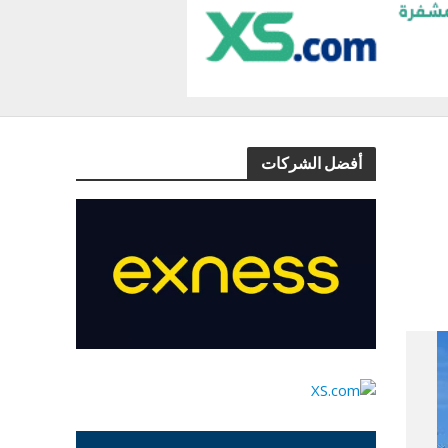
أفضل الشركات