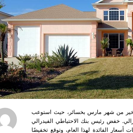
لأخير من شهر مارس بخسائر، حيث استوعب
الي. خفض رئيس بنك الاحتياطي الفيدرالي
ت أسعار الفائدة لهذا العام، وتوقع تخفيضًا