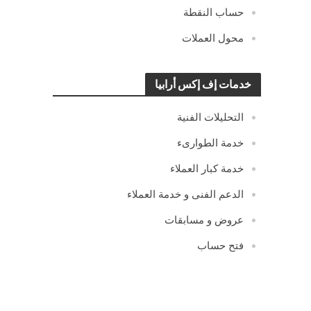
حساب النقطة
محول العملات
خدمات إف إكس أرابيا
التحليلات الفنية
خدمة الطوارىء
خدمة كبار العملاء
الدعم الفنى و خدمة العملاء
عروض و مسابقات
فتح حساب