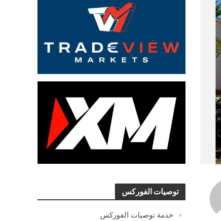
توصيات الفوركس
خدمة توصيات الفوركس