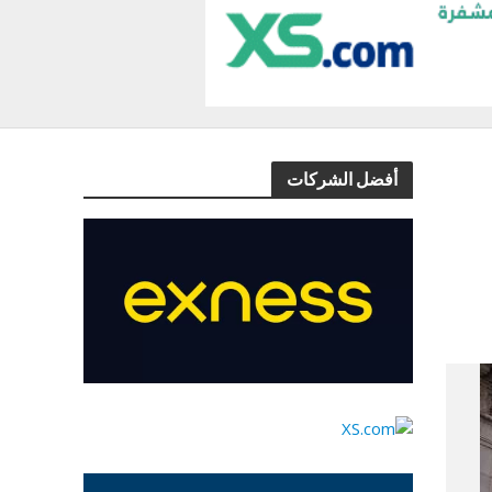
أفضل الشركات