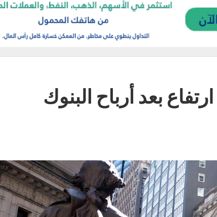
تفاع بعد أرباح البنوك