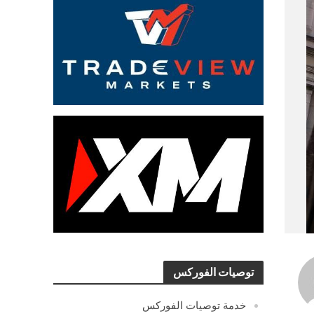
توصيات الفوركس
خدمة توصيات الفوركس