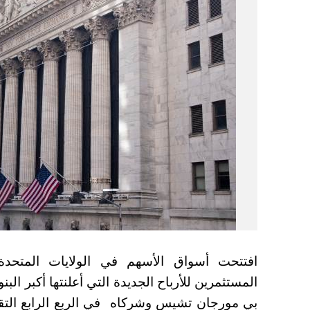
افتتحت أسواق الأسهم في الولايات المتحدة
المستثمرين للأرباح الجديدة التي أعلنتها أكبر الب