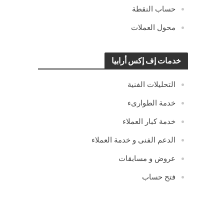
حساب النقطة
محول العملات
خدمات إف إكس أرابيا
التحليلات الفنية
خدمة الطوارىء
خدمة كبار العملاء
الدعم الفنى و خدمة العملاء
عروض و مسابقات
فتح حساب