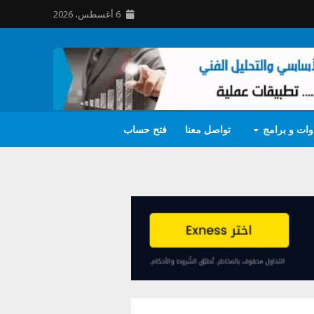
6 أغسطس، 2026
وات و برامج
تواصل معنا
فتح حساب