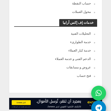
حساب النقطة
محول العملات
خدمات إف إكس أرابيا
التحليلات الفنية
خدمة الطوارىء
خدمة كبار العملاء
الدعم الفنى و خدمة العملاء
عروض و مسابقات
فتح حساب