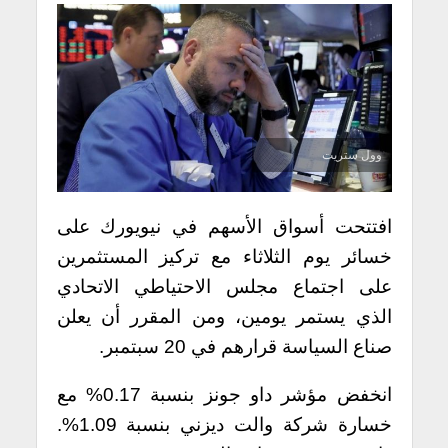
وول ستريت
افتتحت أسواق الأسهم في نيويورك على
خسائر يوم الثلاثاء مع تركيز المستثمرين
على اجتماع مجلس الاحتياطي الاتحادي
الذي يستمر يومين، ومن المقرر أن يعلن
صناع السياسة قرارهم في 20 سبتمبر.
انخفض مؤشر داو جونز بنسبة 0.17% مع
خسارة شركة والت ديزني بنسبة 1.09%.