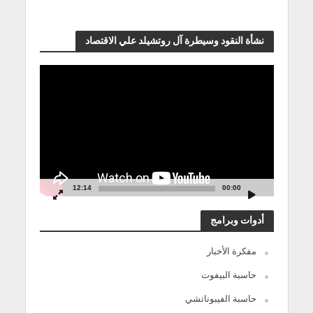
نشأة النقود وسيطرة آل روتشيلد علي الاقتصاد
مشغل
الفيديو
12:14
00:00
أدوات وبرامج
مفكرة الأخبار
حاسبة البيفوت
حاسبة الفيبوناتشي