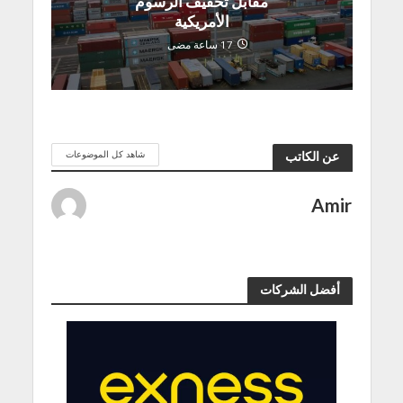
مقابل تخفيف الرسوم
الأمريكية
17 ساعة مضى
شاهد كل الموضوعات
عن الكاتب
Amir
أفضل الشركات