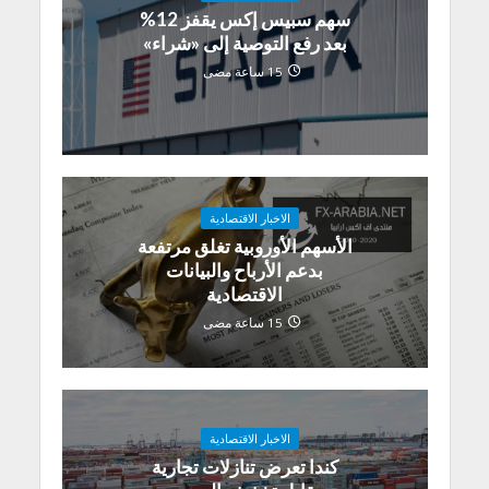
سهم سبيس إكس يقفز 12%
بعد رفع التوصية إلى «شراء»
15 ساعة مضى
الاخبار الاقتصادية
الأسهم الأوروبية تغلق مرتفعة
بدعم الأرباح والبيانات
الاقتصادية
15 ساعة مضى
الاخبار الاقتصادية
كندا تعرض تنازلات تجارية