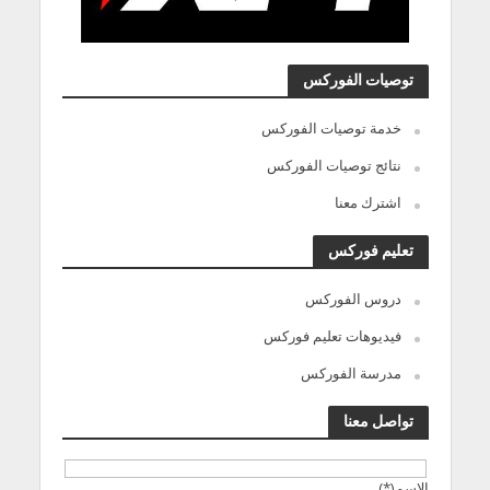
توصيات الفوركس
خدمة توصيات الفوركس
نتائج توصيات الفوركس
اشترك معنا
تعليم فوركس
دروس الفوركس
فيديوهات تعليم فوركس
مدرسة الفوركس
تواصل معنا
الاسم(*)