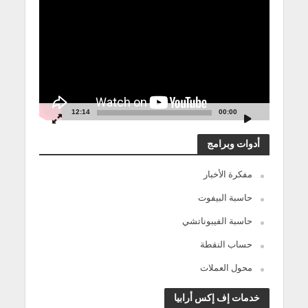
الفيديو
12:14
00:00
أدوات وبرامج
مفكرة الأخبار
حاسبة البيفوت
حاسبة الفيبوناتشي
حساب النقطة
محول العملات
خدمات إف إكس أرابيا