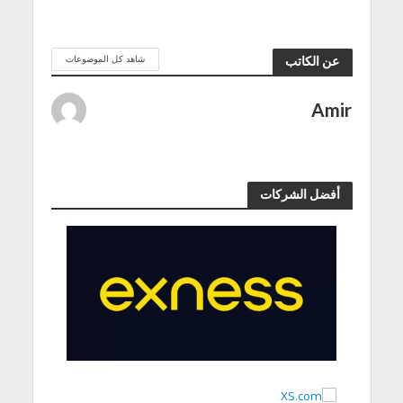
شاهد كل الموضوعات
عن الكاتب
Amir
أفضل الشركات