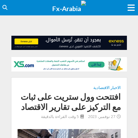
الاخبار الاقتصادية
افتتحت وول ستريت على ثبات
مع التركيز على تقارير الاقتصاد
27 نوفمبر، 2023
5 وقت القراءة بالدقيقة