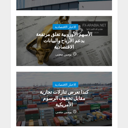
الاخبار الاقتصادية
الأسهم الأوروبية تغلق مرتفعة
بدعم الأرباح والبيانات
الاقتصادية
يومين مضى
الاخبار الاقتصادية
كندا تعرض تنازلات تجارية
مقابل تخفيف الرسوم
الأمريكية
يومين مضى