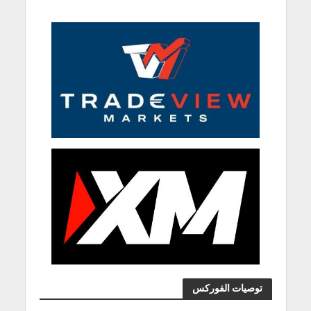
توصيات الفوركس