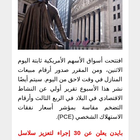
افتتحت أسواق الأسهم الأمريكية ثابتة اليوم
الاثنين، ومن المقرر صدور أرقام مبيعات
المنازل في وقت لاحق من اليوم. سيتم أيضًا
نشر هذا الأسبوع تقرير أولي عن النشاط
الاقتصادي في البلاد في الربع الثالث وأرقام
التضخم مقاسة بمؤشر أسعار نفقات
الاستهلاك الشخصي (PCE).
بايدن يعلن عن 30 إجراء لتعزيز سلاسل