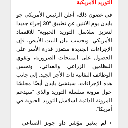
التوريد الأمريكية
في غضون ذلك، أعلن الرئيس الأمريكي جو
بايدن يوم الاثنين عن تطبيق “30 إجراء جديدا
لتعزيز سلاسل التوريد الحيوية” للاقتصاد
الأمريكي.
وبحسب بيان البيت الأبيض، فإن
الإجراءات الجديدة ستعزز قدرة الأسر على
الحصول على المنتجات الضرورية، وتقوي
النظامين الزراعي والغذائي، وتحسن
الوظائف النقابية ذات الأجر الجيد.
إلى جانب
هذه الإجراءات، سينشئ بايدن أيضًا مجلسًا
حول مرونة سلسلة التوريد والذي “سيدعم
المرونة الدائمة لسلاسل التوريد الحيوية في
أمريكا”.
لم يتغير مؤشر داو جونز الصناعي