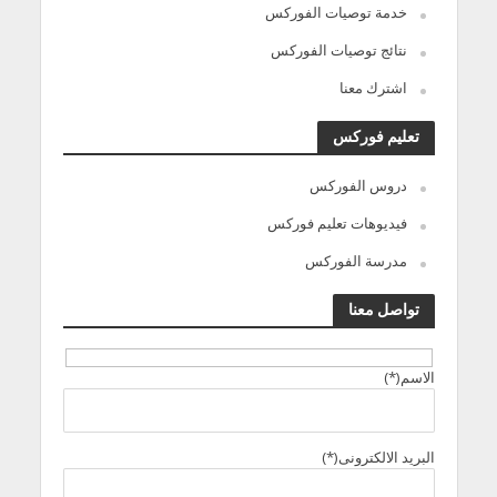
خدمة توصيات الفوركس
نتائج توصيات الفوركس
اشترك معنا
تعليم فوركس
دروس الفوركس
فيديوهات تعليم فوركس
مدرسة الفوركس
تواصل معنا
الاسم(*)
البريد الالكترونى(*)