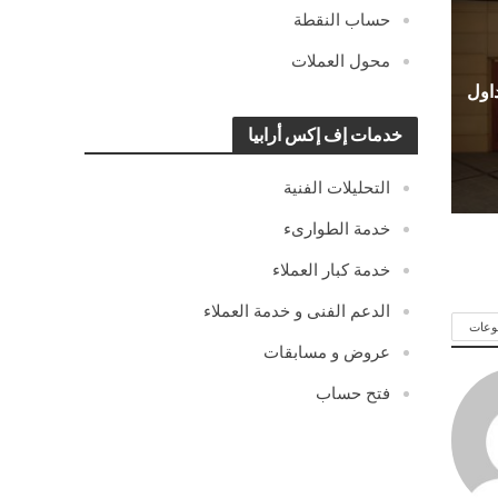
حساب النقطة
محول العملات
اول
خدمات إف إكس أرابيا
التحليلات الفنية
خدمة الطوارىء
خدمة كبار العملاء
الدعم الفنى و خدمة العملاء
وعات
عروض و مسابقات
فتح حساب