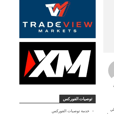
توصيات الفوركس
ي
خدمة توصيات الفوركس