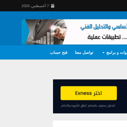
7 أغسطس، 2026
وات و برامج
تواصل معنا
فتح حساب