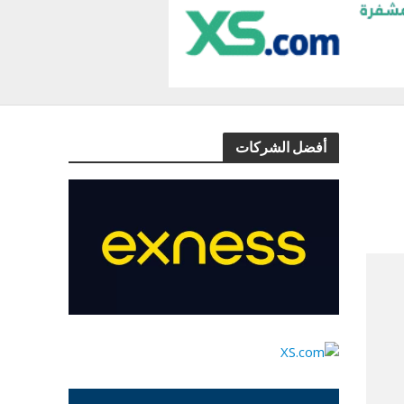
أفضل الشركات