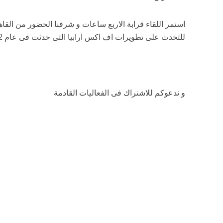
استمر اللقاء قرابة الاربع ساعات و شرفنا الحضور من الق
للتحدث على تطويرات اف اكس ارابيا التى حدثت فى عام 2012
و ندعوكم للاشتراك فى الفعاليات القادمة