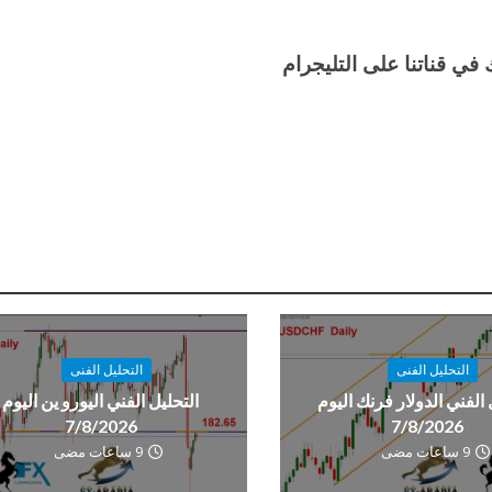
في قناتنا على التليجرام
التحليل الفنى
التحليل الفنى
 الفني الدولار فرنك اليوم
التحليل الفني اليورو ين اليوم
7/8/2026
7/8/2026
9 ساعات مضى
9 ساعات مضى