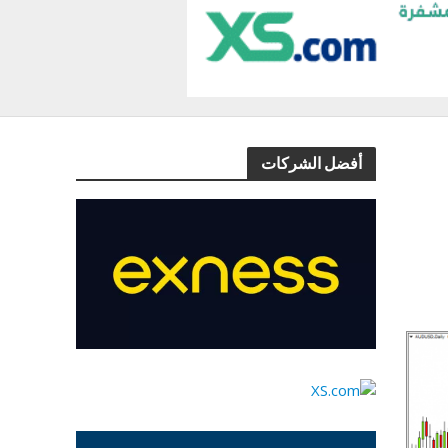
أفضل الشركات