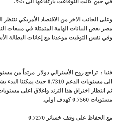
في حين كانت التوقاعت بأرتفاعها الى 5%.
مصر بعض البيانات الهامة المتمثلة في مبيعات الت
وفي نفس التوقيت موعدنا مع إعانات البطالة الأس
فنيا :
تراجع زوج الأسترالي دولار مرتداً من مستويا
الى مستويات الدعم 0.7310 حيث
مستويات 0.7560 كهدف اولي.
مع الحفاظ على وقف خسائر 0.7270