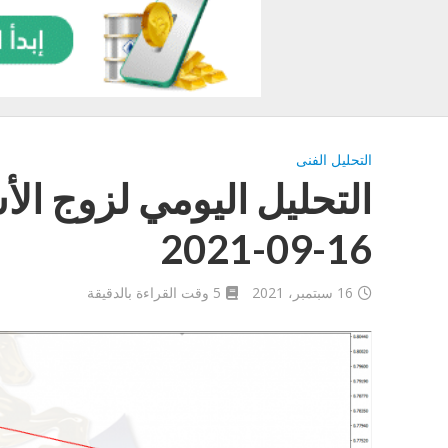
التحليل الفنى
التحليل اليومي لزوج ال
16-09-2021
16 سبتمبر، 2021
5 وقت القراءة بالدقيقة