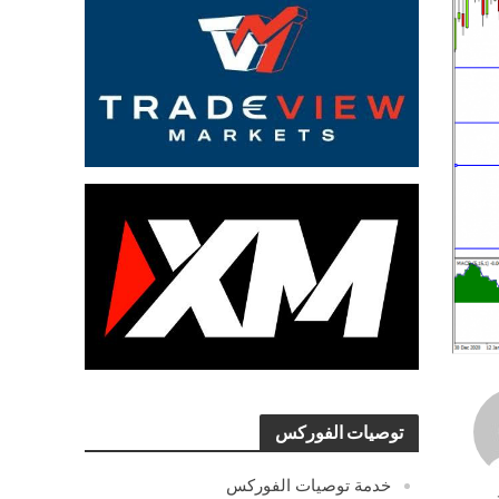
توصيات الفوركس
خدمة توصيات الفوركس