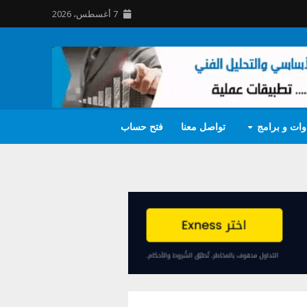
7 أغسطس، 2026
وات و برامج
تواصل معنا
فتح حساب