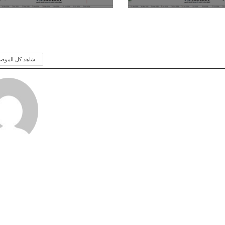
شاهد كل الموض