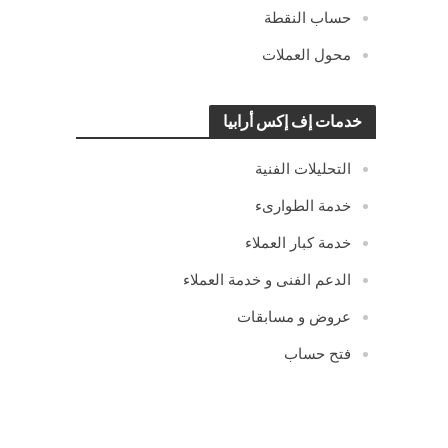
حساب النقطة
محول العملات
خدمات إف إكس أرابيا
التحليلات الفنية
خدمة الطوارىء
خدمة كبار العملاء
الدعم الفنى و خدمة العملاء
عروض و مسابقات
فتح حساب