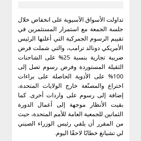
تداولت الأسواق الآسيوية على انخفاض خلال
جلسة الجمعة مع استمرار المستثمرين في
تقييم الرسوم الجمركية التي أعلنها الرئيس
الأمريكي دونالد ترامب، والتي شملت فرض
ضريبة تجارية بنسبة 25% على الشاحنات
الثقيلة المستوردة وفرض رسوم تصل إلى
100% على الأدوية الحاصلة على براءات
اختراع والمصنّعة خارج الولايات المتحدة،
إضافة إلى رسوم على واردات أخرى. كما
بقيت الأنظار موجهة إلى أعمال الدورة
الثمانين للجمعية العامة للأمم المتحدة، حيث
من المقرر أن يلقي رئيس الوزراء الصيني
لي تشيانغ خطابًا لاحقًا اليوم.