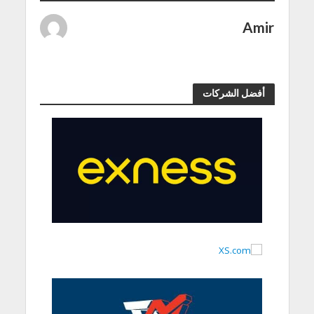
Amir
أفضل الشركات