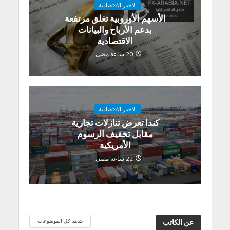
الاخبار الاقتصادية
الأسهم الأوروبية تغلق مرتفعة
بدعم الأرباح والبيانات
الاقتصادية
20 ساعة مضى
الاخبار الاقتصادية
كندا تعرض تنازلات تجارية
مقابل تخفيف الرسوم
الأمريكية
22 ساعة مضى
شاهد كل الموضوعات
عن الكاتب