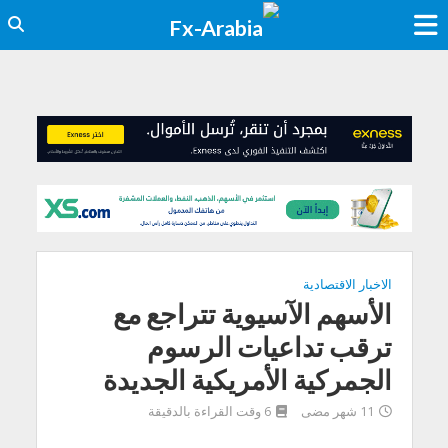
الاخبار الاقتصادية
الأسهم الآسيوية تتراجع مع
ترقب تداعيات الرسوم
الجمركية الأمريكية الجديدة
11 شهر مضى
6 وقت القراءة بالدقيقة