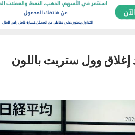
 إغلاق وول ستريت باللون