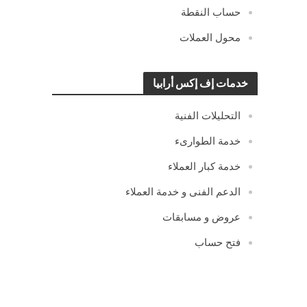
حساب النقطة
محول العملات
خدمات إف إكس أرابيا
التحليلات الفنية
خدمة الطوارىء
خدمة كبار العملاء
الدعم الفنى و خدمة العملاء
عروض و مسابقات
فتح حساب