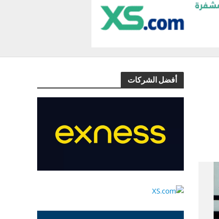
أفضل الشركات