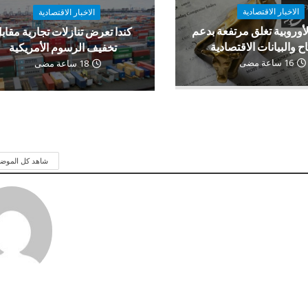
الاخبار الاقتصادية
الاخبار الاقتصادية
لأوروبية تغلق مرتفعة بدعم
كندا تعرض تنازلات تجارية مقاب
اح والبيانات الاقتصادية
تخفيف الرسوم الأمريكية
16 ساعة مضى
18 ساعة مضى
شاهد كل الموض