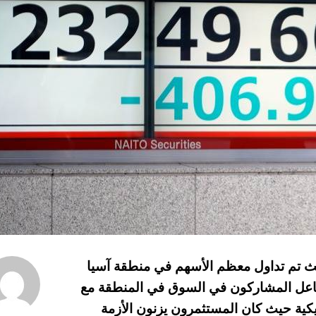
 تداولات الأسهم الآسيوية 14-02-2022 حيث تم تداول معظم الأسهم في منطقة آسيا
فاعل المشاركون في السوق في المنطقة مع
كية حيث كان المستثمرون يزنون الأزمة