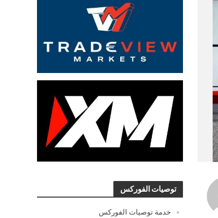
توصيات الفوركس
خدمة توصيات الفوركس