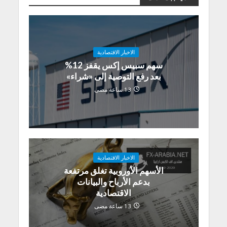
الاخبار الاقتصادية
سهم سبيس إكس يقفز 12%
بعد رفع التوصية إلى «شراء»
13 ساعة مضى
الاخبار الاقتصادية
الأسهم الأوروبية تغلق مرتفعة
بدعم الأرباح والبيانات
الاقتصادية
13 ساعة مضى