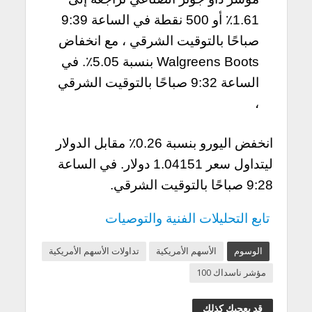
1.61٪ أو 500 نقطة في الساعة 9:39
صباحًا بالتوقيت الشرقي ، مع انخفاض
Walgreens Boots بنسبة 5.05٪. في
الساعة 9:32 صباحًا بالتوقيت الشرقي
،
انخفض اليورو بنسبة 0.26٪ مقابل الدولار
ليتداول سعر 1.04151 دولار. في الساعة
9:28 صباحًا بالتوقيت الشرقي.
تابع التحليلات الفنية والتوصيات
الوسوم
الأسهم الأمريكية
تداولات الأسهم الأمريكية
مؤشر ناسداك 100
قد يعجبك كذلك