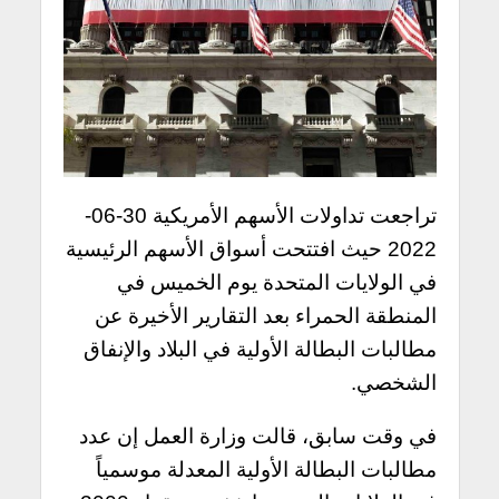
تراجعت تداولات الأسهم الأمريكية 30-06-
2022 حيث افتتحت أسواق الأسهم الرئيسية
في الولايات المتحدة يوم الخميس في
المنطقة الحمراء بعد التقارير الأخيرة عن
مطالبات البطالة الأولية في البلاد والإنفاق
الشخصي.
في وقت سابق، قالت وزارة العمل إن عدد
مطالبات البطالة الأولية المعدلة موسمياً