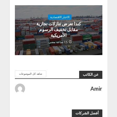
الاخبار الاقتصادية
كندا تعرض تنازلات تجارية
مقابل تخفيف الرسوم
الأمريكية
15 ساعة مضى
شاهد كل الموضوعات
عن الكاتب
Amir
أفضل الشركات