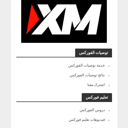
توصيات الفوركس
خدمة توصيات الفوركس
نتائج توصيات الفوركس
اشترك معنا
تعليم فوركس
دروس الفوركس
فيديوهات تعليم فوركس