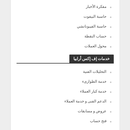
مفكرة الأخبار
حاسبة البيفوت
حاسبة الفيبوناتشي
حساب النقطة
محول العملات
خدمات إف إكس أرابيا
التحليلات الفنية
خدمة الطوارىء
خدمة كبار العملاء
الدعم الفنى و خدمة العملاء
عروض و مسابقات
فتح حساب