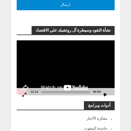
نشأة النقود وسيطرة آل روتشيلد علي الاقتصاد
مشغل
الفيديو
12:14
00:00
أدوات وبرامج
مفكرة الأخبار
حاسبة البيفوت