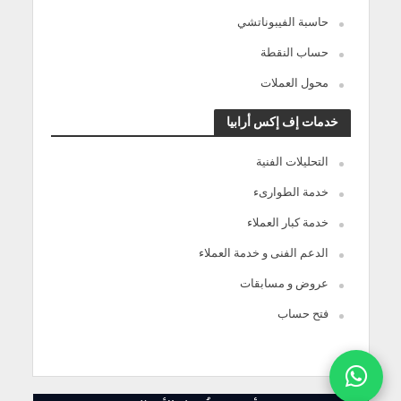
حاسبة الفيبوناتشي
حساب النقطة
محول العملات
خدمات إف إكس أرابيا
التحليلات الفنية
خدمة الطوارىء
خدمة كبار العملاء
الدعم الفنى و خدمة العملاء
عروض و مسابقات
فتح حساب