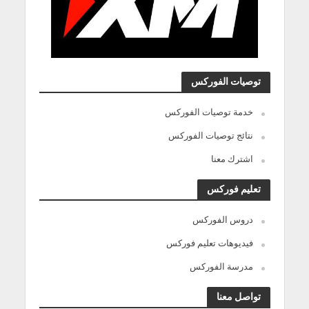
توصيات الفوركس
خدمة توصيات الفوركس
نتائج توصيات الفوركس
اشترك معنا
تعليم فوركس
دروس الفوركس
فيديوهات تعليم فوركس
مدرسة الفوركس
تواصل معنا