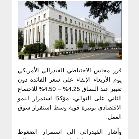
الاحتياطي الفيدرالي
قرر مجلس الاحتياطي الفيدرالي الأمريكي
يوم الأربعاء الإبقاء على سعر الفائدة دون
تغيير عند النطاق 4.25% – 4.50% للاجتماع
الثاني على التوالي، مؤكدًا استمرار النمو
الاقتصادي بوتيرة قوية وسط استقرار سوق
العمل.
وأشار الفيدرالي إلى استمرار الضغوط