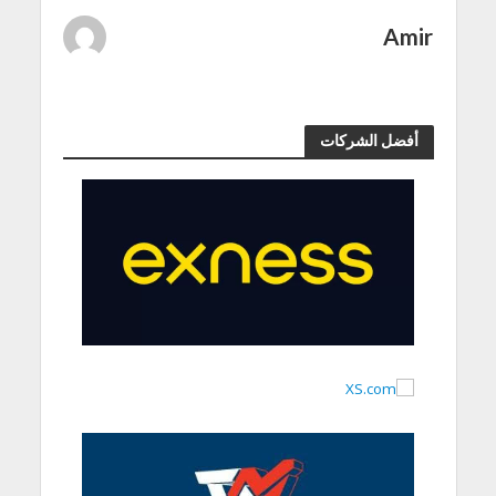
Amir
أفضل الشركات