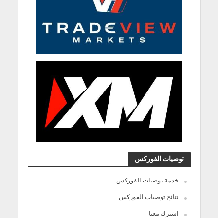
توصيات الفوركس
خدمة توصيات الفوركس
نتائج توصيات الفوركس
اشترك معنا