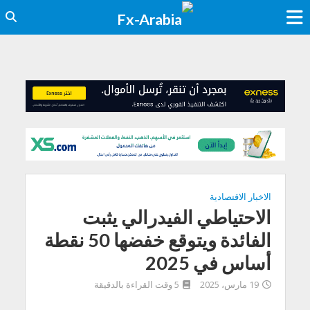
الاخبار الاقتصادية
الاحتياطي الفيدرالي يثبت
الفائدة ويتوقع خفضها 50 نقطة
أساس في 2025
19 مارس، 2025
5 وقت القراءة بالدقيقة