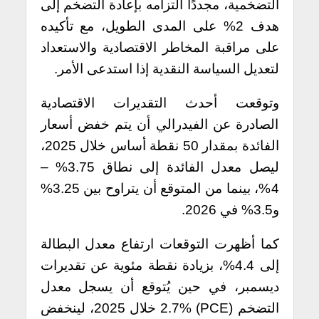
التضخمية، مجددًا التزامه بإعادة التضخم إلى
هدف 2% على المدى الطويل، مع تأكيده
على مراقبة المخاطر الاقتصادية والاستعداد
لتعديل السياسة النقدية إذا استدعى الأمر.
وتوقعت أحدث التقديرات الاقتصادية
الصادرة عن الفيدرالي أن يتم خفض أسعار
الفائدة بمقدار 50 نقطة أساس خلال 2025،
ليصل معدل الفائدة إلى نطاق 3.75% –
4%، بينما من المتوقع أن يتراوح بين 3.25%
و3.5% في 2026.
كما أظهرت التوقعات ارتفاع معدل البطالة
إلى 4.4%، بزيادة نقطة مئوية عن تقديرات
ديسمبر، في حين يُتوقع أن يسجل معدل
التضخم (PCE) 2.7% خلال 2025، لينخفض