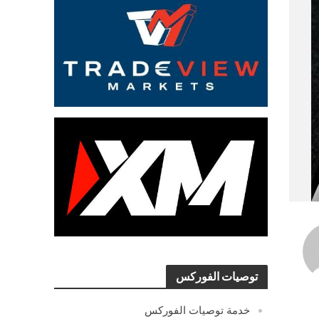
توصيات الفوركس
خدمة توصيات الفوركس