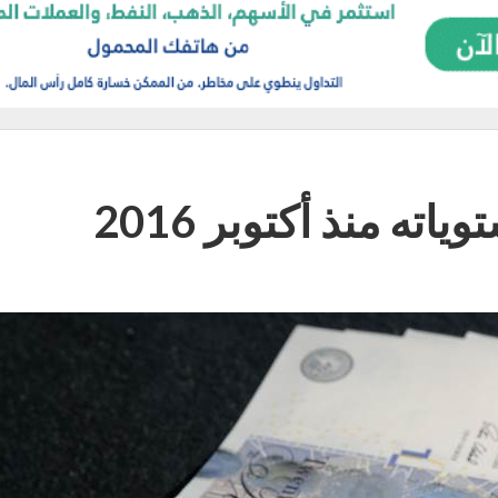
ته منذ أكتوبر 2016