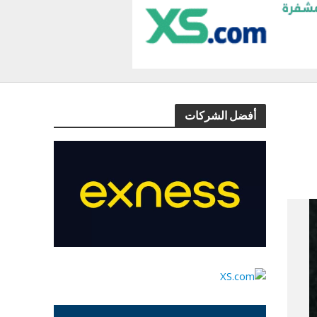
أفضل الشركات