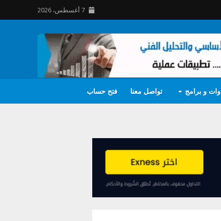
7 أغسطس، 2026
وات و برامج
تواصل معنا
فتح حساب