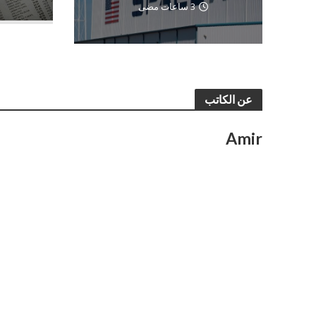
3 ساعات مضى
عن الكاتب
Amir