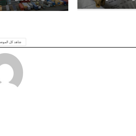
شاهد كل الموض