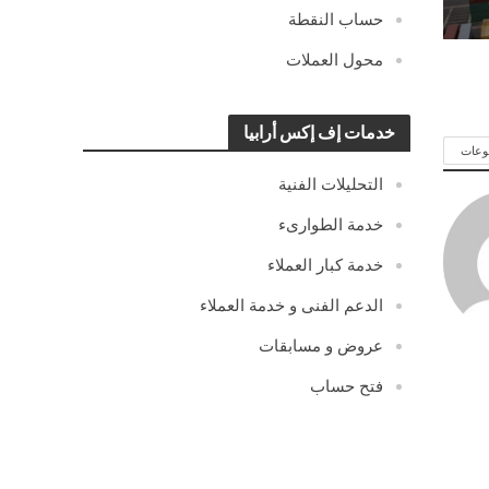
حساب النقطة
محول العملات
خدمات إف إكس أرابيا
وعات
التحليلات الفنية
خدمة الطوارىء
خدمة كبار العملاء
الدعم الفنى و خدمة العملاء
عروض و مسابقات
فتح حساب