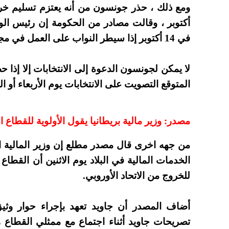
ومع ذلك ، حذر جونسون من أنه يعتزم تسليم خروج 
أكتوبر ، وقالت مصادر من الحكومة إن رئيس الو
في 14 أكتوبر إذا سيطر النواب على العمل في مجلس العموم.
لا يمكن لجونسون الدعوة إلى الانتخابات إلا إذا
المتوقع التصويت على الانتخابات يوم الأربعاء أو 
مصدر: وزير مالية بريطانيا يقول الأولوية للقطاع 
من جهه اخرى قال مصدر مطلع إن وزير المالية ا
الخدمات المالية في البلاد يوم الاثنين أن القطاع
للخروج من الاتحاد الأوروبي.
أضاف المصدر أن جاويد تعهد بإجراء حوار وث
تصريحات جاويد أثناء اجتماع مع ممثلي القطاع هو