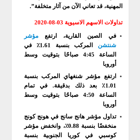
المهنية، قد تعاني الآن من آثار متخلفة”.
تداولات الاسهم الاسيوية 03-08-2020
في الصين القارية، ارتفع
مؤشر
شنتشن
المركب بنسبة 1.61٪ في
الساعة 4:45 صباحًا بتوقيت وسط
أوروبا
ارتفع مؤشر شنغهاي المركب بنسبة
1.01٪ بعد ذلك بدقيقة. في تمام
الساعة 4:50 صباحًا بتوقيت وسط
أوروبا
تداول مؤشر هانج سانج في هونج كونج
منخفضًا بنسبة 0.88٪، وانخفض مؤشر
كوسبي في كوريا الجنوبية بنسبة