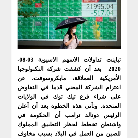
تباينت تداولات الاسهم الاسيوية 03-08-
2020 بعد أن كشفت شركة التكنولوجيا
الأمريكية العملاقة، مايكروسوفت، عن
اعتزام الشركة المضي قدما في التفاوض
على شراء فرع تيك توك في الولايات
المتحدة. وتأتي هذه الخطوة بعد أن أعلن
الرئيس دونالد ترامب أن الحكومة في
واشنطن تخطط لحظر التطبيق المملوك
للصين من العمل في البلاد بسبب مخاوف