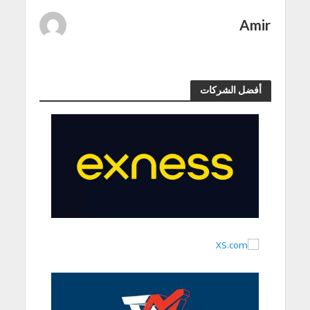
Amir
أفضل الشركات