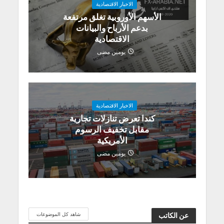
الاخبار الاقتصادية
الأسهم الأوروبية تغلق مرتفعة
بدعم الأرباح والبيانات
الاقتصادية
يومين مضى
الاخبار الاقتصادية
كندا تعرض تنازلات تجارية
مقابل تخفيف الرسوم
الأمريكية
يومين مضى
شاهد كل الموضوعات
عن الكاتب