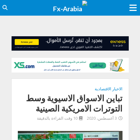
الاخبار الاقتصادية
تباين الاسواق الاسيوية وسط
التوترات الامريكية الصينية
3 أغسطس، 2020
10 وقت القراءة بالدقيقة