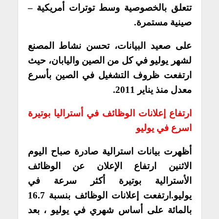
تتعلق بالخصوصية وسط توترات أمريكية –
صينية مستمرة.
على صعيد البيانات، تحسن نشاط المصنع
لشهر يوليو في كل من الصين واليابان، حيث
ارتفعت ظروف التشغيل في الصين بأسرع
معدل منذ يناير 2011.
ارتفاع إعلانات الوظائف في أستراليا بوتيرة
اسرع في يوليو
أظهرت بيانات استرالية صادرة صباح اليوم
الاثنين ارتفاع الإعلان عن الوظائف
الأسترالية بوتيرة أكثر سرعة في
يوليو.
ارتفعت إعلانات الوظائف بنسبة 16.7
بالمائة على أساس شهري في يوليو ، بعد