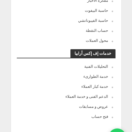
مفكرة الأخبار
حاسبة البيفوت
حاسبة الفيبوناتشي
حساب النقطة
محول العملات
خدمات إف إكس أرابيا
التحليلات الفنية
خدمة الطوارىء
خدمة كبار العملاء
الدعم الفنى و خدمة العملاء
عروض و مسابقات
فتح حساب