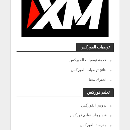
توصيات الفوركس
خدمة توصيات الفوركس
نتائج توصيات الفوركس
اشترك معنا
تعليم فوركس
دروس الفوركس
فيديوهات تعليم فوركس
مدرسة الفوركس