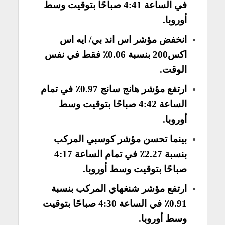
في الساعة 4:41 صباحًا بتوقيت وسط
أوروبا.
انخفض مؤشر اس اند بي/ ايه اس
اكس200 بنسبة 0.06٪ فقط في نفس
الوقت.
ارتفع مؤشر هانج سانج 0.97٪ في تمام
الساعة 4:42 صباحًا بتوقيت وسط
أوروبا.
بينما تحسن مؤشر كوسبي المركب
بنسبة 2.27٪ في تمام الساعة 4:17
صباحًا بتوقيت وسط أوروبا.
ارتفع مؤشر شنغهاي المركب بنسبة
0.91٪ في الساعة 4:30 صباحًا بتوقيت
وسط أوروبا.