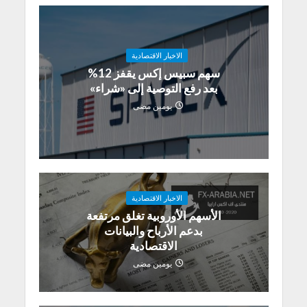
الاخبار الاقتصادية
سهم سبيس إكس يقفز 12%
بعد رفع التوصية إلى «شراء»
يومين مضى
الاخبار الاقتصادية
الأسهم الأوروبية تغلق مرتفعة
بدعم الأرباح والبيانات
الاقتصادية
يومين مضى