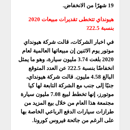
19 شهرًا من الانخفاض.
هيونداي تتخطى تقديرات مبيعات 2020
بنسبة 22.5٪
في اخبار الشركات، قالت شركة هيونداي
موتور يوم الاثنين إن مبيعاتها العالمية لعام
2020 بلغت 3.74 مليون سيارة، وهو ما يمثل
انخفاضًا بنسبة 22.5٪ عن العدد المتوقع
البالغ 4.58 مليون. قالت شركة هيونداي،
جنبًا إلى جنب مع الشركة التابعة لها كيا
موتورز، إنها تخطط لبيع 7.08 مليون سيارة
مجتمعة هذا العام من خلال بيع المزيد من
طرازات سيارات الدفع الرباعي الخاصة بها
على الرغم من جائحة فيروس كورونا.