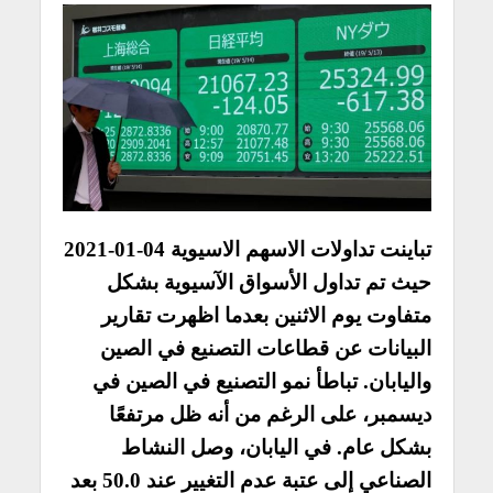
تباينت تداولات الاسهم الاسيوية 04-01-2021
حيث
تم تداول الأسواق الآسيوية بشكل
متفاوت يوم الاثنين بعدما اظهرت تقارير
البيانات عن قطاعات التصنيع في الصين
واليابان. تباطأ نمو التصنيع في الصين في
ديسمبر، على الرغم من أنه ظل مرتفعًا
بشكل عام. في اليابان، وصل النشاط
الصناعي إلى عتبة عدم التغيير عند 50.0 بعد